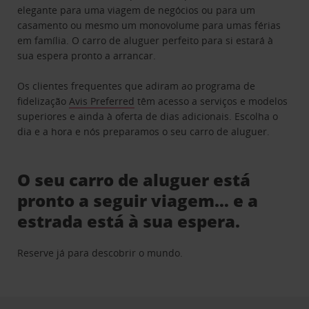
elegante para uma viagem de negócios ou para um
casamento ou mesmo um monovolume para umas férias
em família. O carro de aluguer perfeito para si estará à
sua espera pronto a arrancar.
Os clientes frequentes que adiram ao programa de
fidelização
Avis Preferred
têm acesso a serviços e modelos
superiores e ainda à oferta de dias adicionais. Escolha o
dia e a hora e nós preparamos o seu carro de aluguer.
O seu carro de aluguer está
pronto a seguir viagem… e a
estrada está à sua espera.
Reserve já para descobrir o mundo.