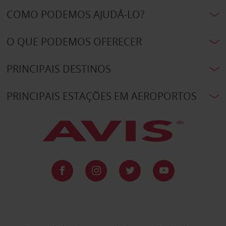
COMO PODEMOS AJUDÁ-LO?
O QUE PODEMOS OFERECER
PRINCIPAIS DESTINOS
PRINCIPAIS ESTAÇÕES EM AEROPORTOS