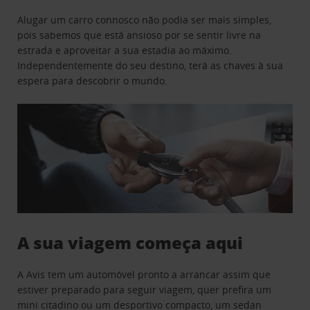
Alugar um carro connosco não podia ser mais simples,
pois sabemos que está ansioso por se sentir livre na
estrada e aproveitar a sua estadia ao máximo.
Independentemente do seu destino, terá as chaves à sua
espera para descobrir o mundo.
A sua viagem começa aqui
A Avis tem um automóvel pronto a arrancar assim que
estiver preparado para seguir viagem, quer prefira um
mini citadino ou um desportivo compacto, um sedan