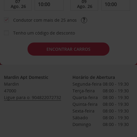
Condutor com mais de 25 anos
Tenho um código de desconto
ENCONTRAR CARROS
Mardin Apt Domestic
Horário de Abertura
Mardin
Segunda-feira
08:00 - 19:30
47000
Terça-feira
08:00 - 19:30
Ligue para o: 904822072732
Quarta-feira
08:00 - 19:30
Quinta-feira
08:00 - 19:30
Sexta-feira
08:00 - 19:30
Sábado
08:00 - 19:30
Domingo
08:00 - 19:30