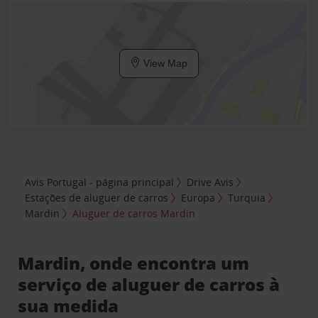
View Map
Avis Portugal - página principal
Drive Avis
Estações de aluguer de carros
Europa
Turquia
Mardin
Aluguer de carros Mardin
Mardin, onde encontra um
serviço de aluguer de carros à
sua medida