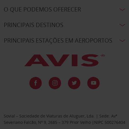
O QUE PODEMOS OFERECER
PRINCIPAIS DESTINOS
PRINCIPAIS ESTAÇÕES EM AEROPORTOS
Sovial – Sociedade de Viaturas de Aluguer, Lda. | Sede: Avª
Severiano Falcão, Nº 9, 2685 – 379 Prior Velho |NIPC 500276404