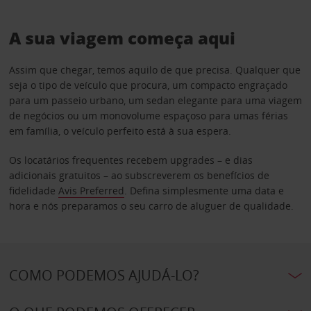
A sua viagem começa aqui
Assim que chegar, temos aquilo de que precisa. Qualquer que
seja o tipo de veículo que procura, um compacto engraçado
para um passeio urbano, um sedan elegante para uma viagem
de negócios ou um monovolume espaçoso para umas férias
em família, o veículo perfeito está à sua espera.
Os locatários frequentes recebem upgrades – e dias
adicionais gratuitos – ao subscreverem os benefícios de
fidelidade
Avis Preferred
. Defina simplesmente uma data e
hora e nós preparamos o seu carro de aluguer de qualidade.
COMO PODEMOS AJUDÁ-LO?