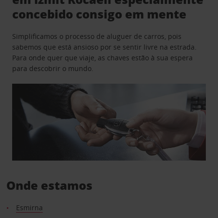
concebido consigo em mente
Simplificamos o processo de aluguer de carros, pois
sabemos que está ansioso por se sentir livre na estrada.
Para onde quer que viaje, as chaves estão à sua espera
para descobrir o mundo.
Onde estamos
Esmirna