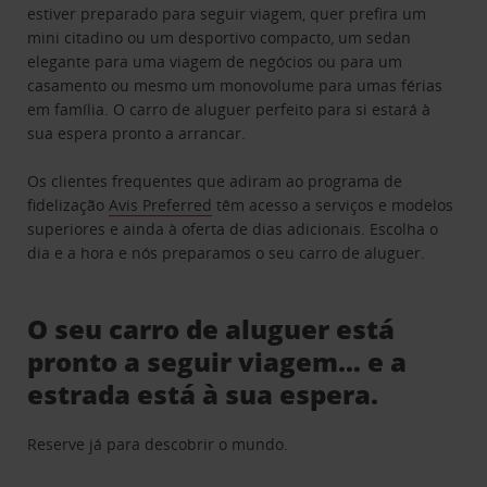
estiver preparado para seguir viagem, quer prefira um
mini citadino ou um desportivo compacto, um sedan
elegante para uma viagem de negócios ou para um
casamento ou mesmo um monovolume para umas férias
em família. O carro de aluguer perfeito para si estará à
sua espera pronto a arrancar.
Os clientes frequentes que adiram ao programa de
fidelização
Avis Preferred
têm acesso a serviços e modelos
superiores e ainda à oferta de dias adicionais. Escolha o
dia e a hora e nós preparamos o seu carro de aluguer.
O seu carro de aluguer está
pronto a seguir viagem… e a
estrada está à sua espera.
Reserve já para descobrir o mundo.