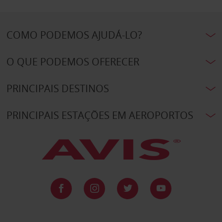
COMO PODEMOS AJUDÁ-LO?
O QUE PODEMOS OFERECER
PRINCIPAIS DESTINOS
PRINCIPAIS ESTAÇÕES EM AEROPORTOS