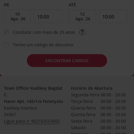
DE
ATÉ
Condutor com mais de 25 anos
Tenho um código de desconto
ENCONTRAR CARROS
Town Office/ Kadikoy Bagdat
Horário de Abertura
C.
Segunda-feira
08:00 - 20:00
Hacer Apt. 145/1/a Feneryolu
Terça-feira
08:00 - 20:00
Kadikoy Istanbul
Quarta-feira
08:00 - 20:00
34367
Quinta-feira
08:00 - 20:00
Ligue para o: 902163553665
Sexta-feira
08:00 - 20:00
Sábado
08:00 - 20:00