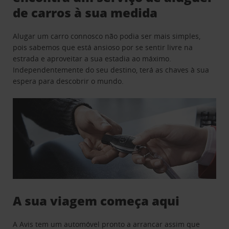
de carros à sua medida
Alugar um carro connosco não podia ser mais simples,
pois sabemos que está ansioso por se sentir livre na
estrada e aproveitar a sua estadia ao máximo.
Independentemente do seu destino, terá as chaves à sua
espera para descobrir o mundo.
A sua viagem começa aqui
A Avis tem um automóvel pronto a arrancar assim que