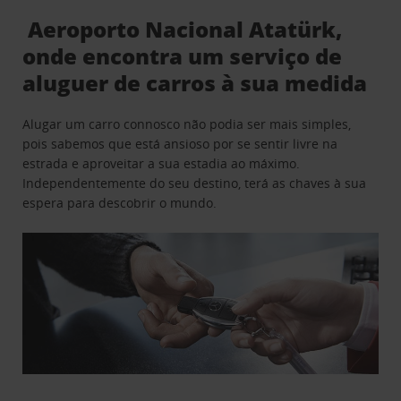
Aeroporto Nacional Atatürk,
onde encontra um serviço de
aluguer de carros à sua medida
Alugar um carro connosco não podia ser mais simples,
pois sabemos que está ansioso por se sentir livre na
estrada e aproveitar a sua estadia ao máximo.
Independentemente do seu destino, terá as chaves à sua
espera para descobrir o mundo.