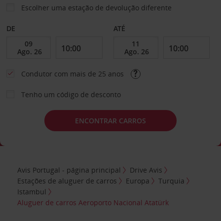
Escolher uma estação de devolução diferente
DE
ATÉ
Condutor com mais de 25 anos
Tenho um código de desconto
ENCONTRAR CARROS
Avis Portugal - página principal
Drive Avis
Estações de aluguer de carros
Europa
Turquia
Istambul
Aluguer de carros Aeroporto Nacional Atatürk