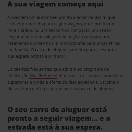
A sua viagem começa aqui
A Avis tem um automóvel pronto a arrancar assim que
estiver preparado para seguir viagem, quer prefira um
mini citadino ou um desportivo compacto, um sedan
elegante para uma viagem de negócios ou para um
casamento ou mesmo um monovolume para umas férias
em família. O carro de aluguer perfeito para si estará à
sua espera pronto a arrancar.
Os clientes frequentes que adiram ao programa de
fidelização
Avis Preferred
têm acesso a serviços e modelos
superiores e ainda à oferta de dias adicionais. Escolha o
dia e a hora e nós preparamos o seu carro de aluguer.
O seu carro de aluguer está
pronto a seguir viagem… e a
estrada está à sua espera.