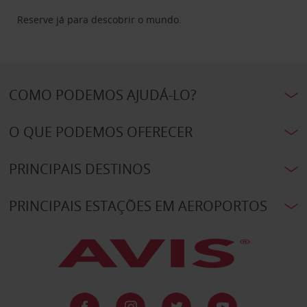
Reserve já para descobrir o mundo.
COMO PODEMOS AJUDÁ-LO?
O QUE PODEMOS OFERECER
PRINCIPAIS DESTINOS
PRINCIPAIS ESTAÇÕES EM AEROPORTOS