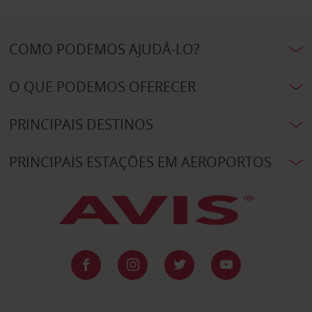
COMO PODEMOS AJUDÁ-LO?
O QUE PODEMOS OFERECER
PRINCIPAIS DESTINOS
PRINCIPAIS ESTAÇÕES EM AEROPORTOS