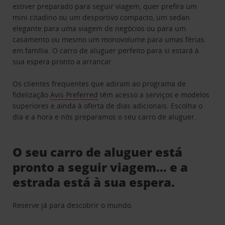
estiver preparado para seguir viagem, quer prefira um
mini citadino ou um desportivo compacto, um sedan
elegante para uma viagem de negócios ou para um
casamento ou mesmo um monovolume para umas férias
em família. O carro de aluguer perfeito para si estará à
sua espera pronto a arrancar.
Os clientes frequentes que adiram ao programa de
fidelização
Avis Preferred
têm acesso a serviços e modelos
superiores e ainda à oferta de dias adicionais. Escolha o
dia e a hora e nós preparamos o seu carro de aluguer.
O seu carro de aluguer está
pronto a seguir viagem… e a
estrada está à sua espera.
Reserve já para descobrir o mundo.