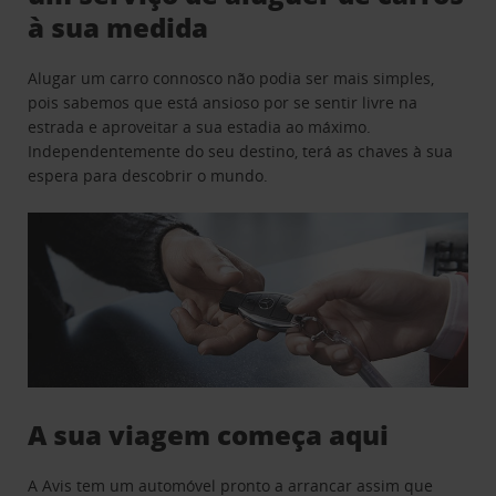
à sua medida
Alugar um carro connosco não podia ser mais simples,
pois sabemos que está ansioso por se sentir livre na
estrada e aproveitar a sua estadia ao máximo.
Independentemente do seu destino, terá as chaves à sua
espera para descobrir o mundo.
A sua viagem começa aqui
A Avis tem um automóvel pronto a arrancar assim que