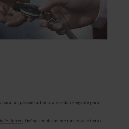
do para um passeio urbano, um sedan elegante para
is Preferred
. Defina simplesmente uma data e hora e