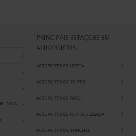
S
PRINCIPAIS ESTAÇÕES EM
AEROPORTOS
AEROPORTO DE LISBOA
AEROPORTO DO PORTO
L
AEROPORTO DE FARO
DELGADA
AEROPORTO DE PONTA DELGADA
O
AEROPORTO DO FUNCHAL