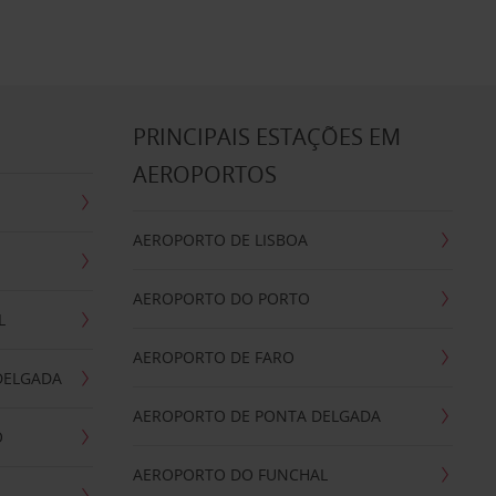
S
PRINCIPAIS ESTAÇÕES EM
AEROPORTOS
AEROPORTO DE LISBOA
AEROPORTO DO PORTO
L
AEROPORTO DE FARO
DELGADA
AEROPORTO DE PONTA DELGADA
O
AEROPORTO DO FUNCHAL