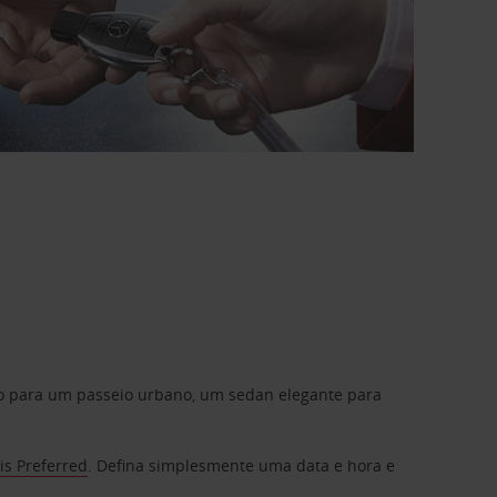
do para um passeio urbano, um sedan elegante para
is Preferred
. Defina simplesmente uma data e hora e