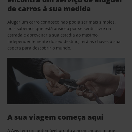
de carros à sua medida
Alugar um carro connosco não podia ser mais simples,
pois sabemos que está ansioso por se sentir livre na
estrada e aproveitar a sua estadia ao máximo.
Independentemente do seu destino, terá as chaves à sua
espera para descobrir o mundo.
A sua viagem começa aqui
A Avis tem um automóvel pronto a arrancar assim que