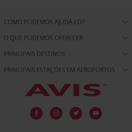
COMO PODEMOS AJUDÁ-LO?
O QUE PODEMOS OFERECER
PRINCIPAIS DESTINOS
PRINCIPAIS ESTAÇÕES EM AEROPORTOS