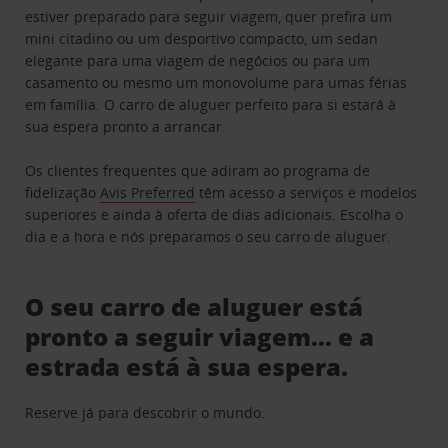
estiver preparado para seguir viagem, quer prefira um
mini citadino ou um desportivo compacto, um sedan
elegante para uma viagem de negócios ou para um
casamento ou mesmo um monovolume para umas férias
em família. O carro de aluguer perfeito para si estará à
sua espera pronto a arrancar.
Os clientes frequentes que adiram ao programa de
fidelização
Avis Preferred
têm acesso a serviços e modelos
superiores e ainda à oferta de dias adicionais. Escolha o
dia e a hora e nós preparamos o seu carro de aluguer.
O seu carro de aluguer está
pronto a seguir viagem… e a
estrada está à sua espera.
Reserve já para descobrir o mundo.