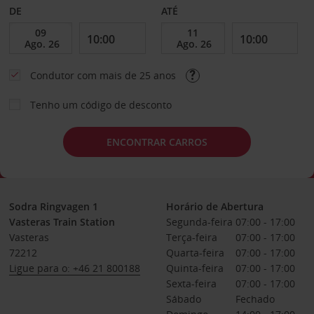
DE
ATÉ
Condutor com mais de 25 anos
Tenho um código de desconto
ENCONTRAR CARROS
Sodra Ringvagen 1
Horário de Abertura
Vasteras Train Station
Segunda-feira
07:00 - 17:00
Vasteras
Terça-feira
07:00 - 17:00
72212
Quarta-feira
07:00 - 17:00
Ligue para o: +46 21 800188
Quinta-feira
07:00 - 17:00
Sexta-feira
07:00 - 17:00
Sábado
Fechado