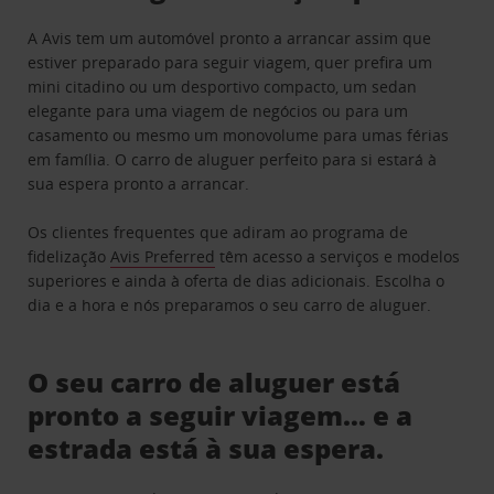
A Avis tem um automóvel pronto a arrancar assim que
estiver preparado para seguir viagem, quer prefira um
mini citadino ou um desportivo compacto, um sedan
elegante para uma viagem de negócios ou para um
casamento ou mesmo um monovolume para umas férias
em família. O carro de aluguer perfeito para si estará à
sua espera pronto a arrancar.
Os clientes frequentes que adiram ao programa de
fidelização
Avis Preferred
têm acesso a serviços e modelos
superiores e ainda à oferta de dias adicionais. Escolha o
dia e a hora e nós preparamos o seu carro de aluguer.
O seu carro de aluguer está
pronto a seguir viagem… e a
estrada está à sua espera.