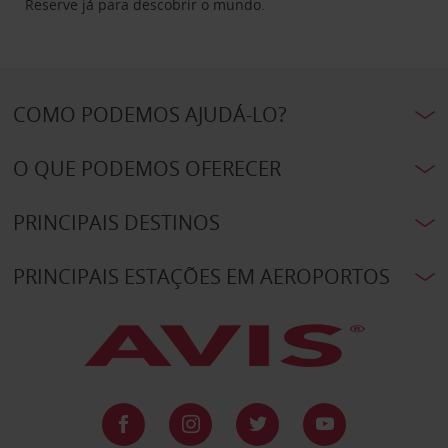
Reserve já para descobrir o mundo.
COMO PODEMOS AJUDÁ-LO?
O QUE PODEMOS OFERECER
PRINCIPAIS DESTINOS
PRINCIPAIS ESTAÇÕES EM AEROPORTOS