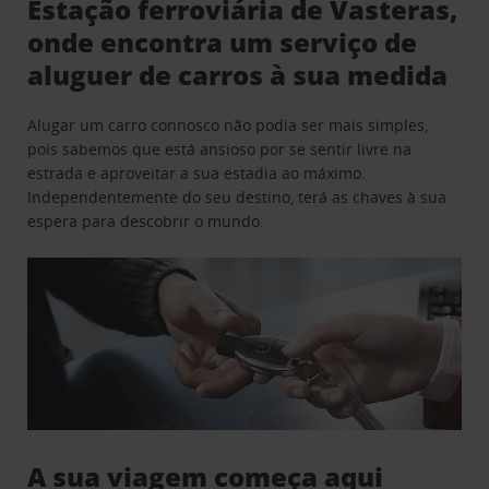
Estação ferroviária de Vasteras,
onde encontra um serviço de
aluguer de carros à sua medida
Alugar um carro connosco não podia ser mais simples,
pois sabemos que está ansioso por se sentir livre na
estrada e aproveitar a sua estadia ao máximo.
Independentemente do seu destino, terá as chaves à sua
espera para descobrir o mundo.
A sua viagem começa aqui