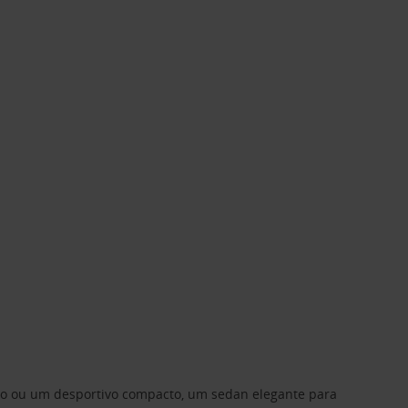
ino ou um desportivo compacto, um sedan elegante para