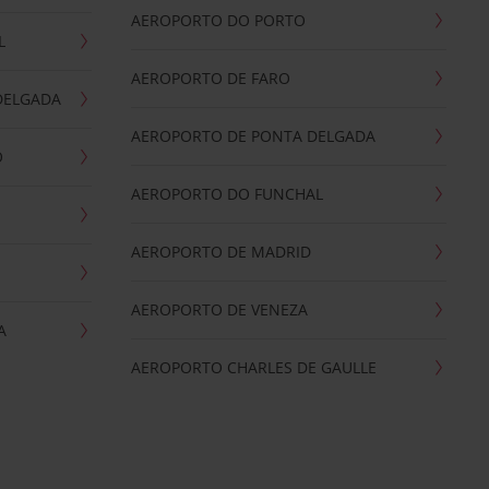
AEROPORTO DO PORTO
L
AEROPORTO DE FARO
DELGADA
AEROPORTO DE PONTA DELGADA
O
AEROPORTO DO FUNCHAL
AEROPORTO DE MADRID
AEROPORTO DE VENEZA
A
AEROPORTO CHARLES DE GAULLE