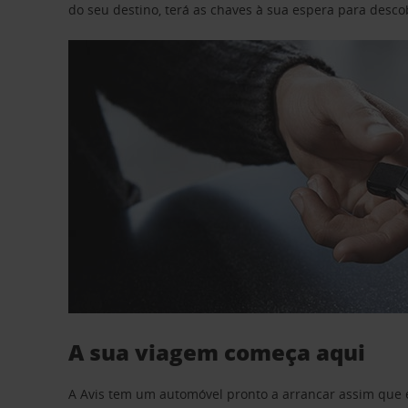
do seu destino, terá as chaves à sua espera para desc
A sua viagem começa aqui
A Avis tem um automóvel pronto a arrancar assim que 