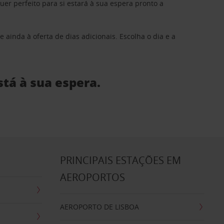
 perfeito para si estará à sua espera pronto a
 ainda à oferta de dias adicionais. Escolha o dia e a
stá à sua espera.
S
PRINCIPAIS ESTAÇÕES EM
AEROPORTOS
AEROPORTO DE LISBOA