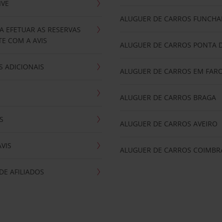
IVE
ALUGUER DE CARROS FUNCHA
A EFETUAR AS RESERVAS
E COM A AVIS
ALUGUER DE CARROS PONTA 
 ADICIONAIS
ALUGUER DE CARROS EM FAR
ALUGUER DE CARROS BRAGA
S
ALUGUER DE CARROS AVEIRO
AVIS
ALUGUER DE CARROS COIMBR
E AFILIADOS