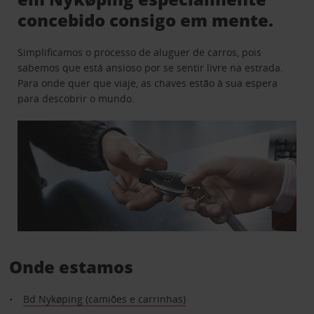
concebido consigo em mente.
Simplificamos o processo de aluguer de carros, pois
sabemos que está ansioso por se sentir livre na estrada.
Para onde quer que viaje, as chaves estão à sua espera
para descobrir o mundo.
Onde estamos
Bd Nykøping (camiões e carrinhas)