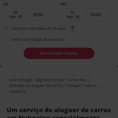
DE
ATÉ
Condutor com mais de 25 anos
Tenho um código de desconto
ENCONTRAR CARROS
Avis Portugal - página principal
Drive Avis
Estações de aluguer de carros
Europa
Suécia
Nykøbing
Um serviço de aluguer de carros
em Nykøping especialmente