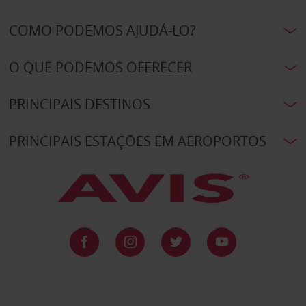
COMO PODEMOS AJUDÁ-LO?
O QUE PODEMOS OFERECER
PRINCIPAIS DESTINOS
PRINCIPAIS ESTAÇÕES EM AEROPORTOS