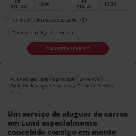
Condutor com mais de 25 anos
Tenho um código de desconto
ENCONTRAR CARROS
Avis Portugal - página principal
Drive Avis
Estações de aluguer de carros
Europa
Suécia
Lund
Um serviço de aluguer de carros
em Lund especialmente
concebido consigo em mente