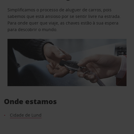
Simplificamos o processo de aluguer de carros, pois
sabemos que está ansioso por se sentir livre na estrada.
Para onde quer que viaje, as chaves estão à sua espera
para descobrir o mundo.
Onde estamos
Cidade de Lund