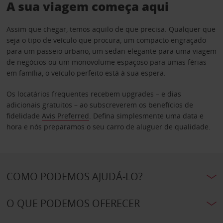
A sua viagem começa aqui
Assim que chegar, temos aquilo de que precisa. Qualquer que
seja o tipo de veículo que procura, um compacto engraçado
para um passeio urbano, um sedan elegante para uma viagem
de negócios ou um monovolume espaçoso para umas férias
em família, o veículo perfeito está à sua espera.
Os locatários frequentes recebem upgrades – e dias
adicionais gratuitos – ao subscreverem os benefícios de
fidelidade
Avis Preferred
. Defina simplesmente uma data e
hora e nós preparamos o seu carro de aluguer de qualidade.
COMO PODEMOS AJUDÁ-LO?
O QUE PODEMOS OFERECER