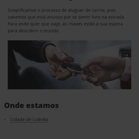
Simplificamos o processo de aluguer de carros, pois
sabemos que está ansioso por se sentir livre na estrada.
Para onde quer que viaje, as chaves estão à sua espera
para descobrir o mundo.
Onde estamos
Cidade de Ludvika