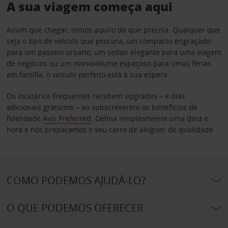
A sua viagem começa aqui
Assim que chegar, temos aquilo de que precisa. Qualquer que
seja o tipo de veículo que procura, um compacto engraçado
para um passeio urbano, um sedan elegante para uma viagem
de negócios ou um monovolume espaçoso para umas férias
em família, o veículo perfeito está à sua espera.
Os locatários frequentes recebem upgrades – e dias
adicionais gratuitos – ao subscreverem os benefícios de
fidelidade
Avis Preferred
. Defina simplesmente uma data e
hora e nós preparamos o seu carro de aluguer de qualidade.
COMO PODEMOS AJUDÁ-LO?
O QUE PODEMOS OFERECER