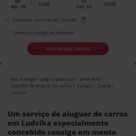
Condutor com mais de 25 anos
Tenho um código de desconto
ENCONTRAR CARROS
Avis Portugal - página principal
Drive Avis
Estações de aluguer de carros
Europa
Suécia
Ludvika
Um serviço de aluguer de carros
em Ludvika especialmente
concebido consigo em mente