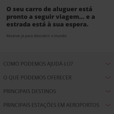
O seu carro de aluguer está
pronto a seguir viagem… e a
estrada está à sua espera.
Reserve já para descobrir o mundo.
COMO PODEMOS AJUDÁ-LO?
O QUE PODEMOS OFERECER
PRINCIPAIS DESTINOS
PRINCIPAIS ESTAÇÕES EM AEROPORTOS