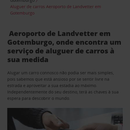
Gotemburgo
Aluguer de carros Aeroporto de Landvetter em
Gotemburgo
Aeroporto de Landvetter em
Gotemburgo, onde encontra um
serviço de aluguer de carros à
sua medida
Alugar um carro connosco não podia ser mais simples,
pois sabemos que está ansioso por se sentir livre na
estrada e aproveitar a sua estadia ao máximo.
Independentemente do seu destino, terá as chaves à sua
espera para descobrir o mundo.