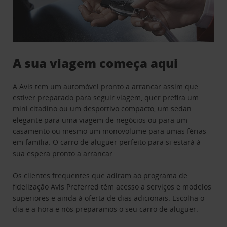
A sua viagem começa aqui
A Avis tem um automóvel pronto a arrancar assim que
estiver preparado para seguir viagem, quer prefira um
mini citadino ou um desportivo compacto, um sedan
elegante para uma viagem de negócios ou para um
casamento ou mesmo um monovolume para umas férias
em família. O carro de aluguer perfeito para si estará à
sua espera pronto a arrancar.
Os clientes frequentes que adiram ao programa de
fidelização
Avis Preferred
têm acesso a serviços e modelos
superiores e ainda à oferta de dias adicionais. Escolha o
dia e a hora e nós preparamos o seu carro de aluguer.