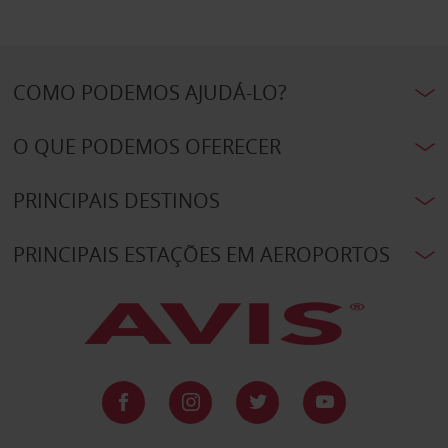
COMO PODEMOS AJUDÁ-LO?
O QUE PODEMOS OFERECER
PRINCIPAIS DESTINOS
PRINCIPAIS ESTAÇÕES EM AEROPORTOS