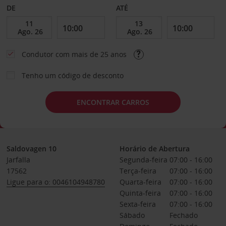
DE
ATÉ
Condutor com mais de 25 anos
Tenho um código de desconto
ENCONTRAR CARROS
Saldovagen 10
Horário de Abertura
Jarfalla
Segunda-feira
07:00 - 16:00
17562
Terça-feira
07:00 - 16:00
Ligue para o: 0046104948780
Quarta-feira
07:00 - 16:00
Quinta-feira
07:00 - 16:00
Sexta-feira
07:00 - 16:00
Sábado
Fechado