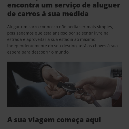
encontra um serviço de aluguer
de carros à sua medida
Alugar um carro connosco não podia ser mais simples,
pois sabemos que está ansioso por se sentir livre na
estrada e aproveitar a sua estadia ao máximo.
Independentemente do seu destino, terá as chaves à sua
espera para descobrir o mundo.
A sua viagem começa aqui