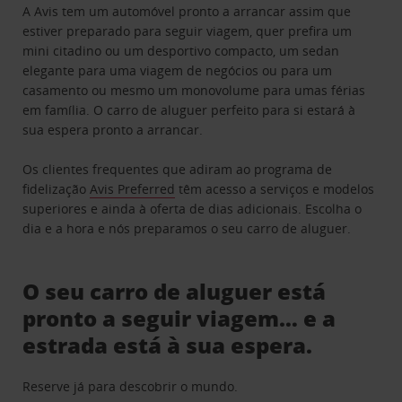
A Avis tem um automóvel pronto a arrancar assim que
estiver preparado para seguir viagem, quer prefira um
mini citadino ou um desportivo compacto, um sedan
elegante para uma viagem de negócios ou para um
casamento ou mesmo um monovolume para umas férias
em família. O carro de aluguer perfeito para si estará à
sua espera pronto a arrancar.
Os clientes frequentes que adiram ao programa de
fidelização
Avis Preferred
têm acesso a serviços e modelos
superiores e ainda à oferta de dias adicionais. Escolha o
dia e a hora e nós preparamos o seu carro de aluguer.
O seu carro de aluguer está
pronto a seguir viagem… e a
estrada está à sua espera.
Reserve já para descobrir o mundo.