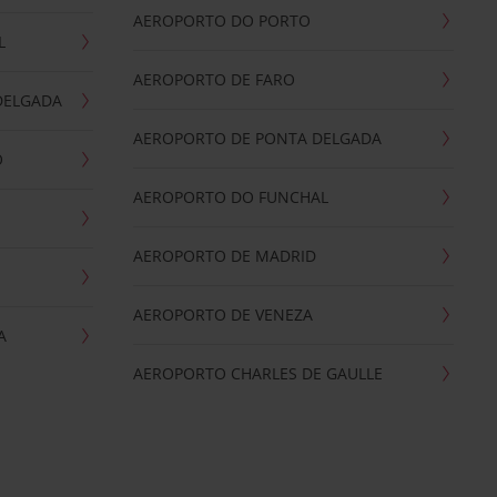
AEROPORTO DO PORTO
L
AEROPORTO DE FARO
DELGADA
AEROPORTO DE PONTA DELGADA
O
AEROPORTO DO FUNCHAL
AEROPORTO DE MADRID
AEROPORTO DE VENEZA
A
AEROPORTO CHARLES DE GAULLE