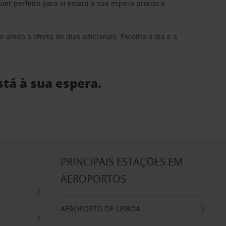
 perfeito para si estará à sua espera pronto a
 ainda à oferta de dias adicionais. Escolha o dia e a
stá à sua espera.
S
PRINCIPAIS ESTAÇÕES EM
AEROPORTOS
AEROPORTO DE LISBOA