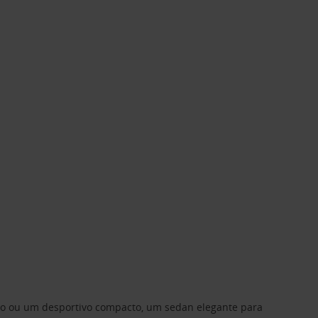
ino ou um desportivo compacto, um sedan elegante para