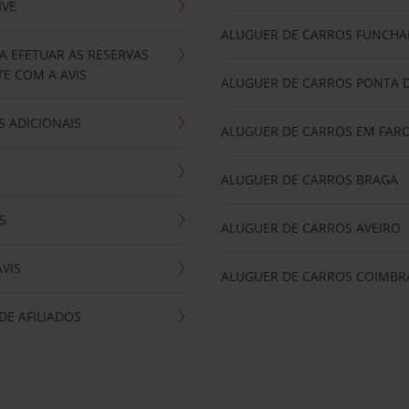
IVE
ALUGUER DE CARROS FUNCHA
A EFETUAR AS RESERVAS
E COM A AVIS
ALUGUER DE CARROS PONTA 
 ADICIONAIS
ALUGUER DE CARROS EM FAR
ALUGUER DE CARROS BRAGA
S
ALUGUER DE CARROS AVEIRO
AVIS
ALUGUER DE CARROS COIMBR
E AFILIADOS