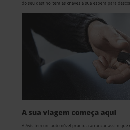
do seu destino, terá as chaves à sua espera para desc
A sua viagem começa aqui
A Avis tem um automóvel pronto a arrancar assim que 