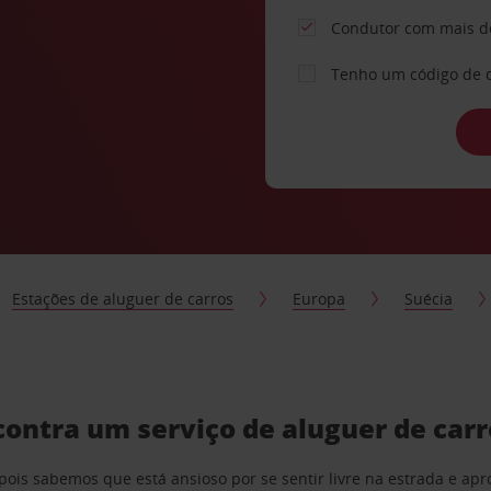
Condutor com mais d
Tenho um código de 
Estações de aluguer de carros
Europa
Suécia
ontra um serviço de aluguer de car
pois sabemos que está ansioso por se sentir livre na estrada e a