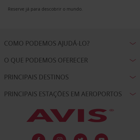
Reserve já para descobrir o mundo.
COMO PODEMOS AJUDÁ-LO?
O QUE PODEMOS OFERECER
PRINCIPAIS DESTINOS
PRINCIPAIS ESTAÇÕES EM AEROPORTOS