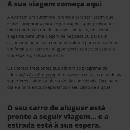
A sua viagem começa aqui
A Avis tem um automóvel pronto a arrancar assim que
estiver preparado para seguir viagem, quer prefira um
mini citadino ou um desportivo compacto, um sedan
elegante para uma viagem de negócios ou para um
casamento ou mesmo um monovolume para umas férias
em família. O carro de aluguer perfeito para si estará à
sua espera pronto a arrancar.
Os clientes frequentes que adiram ao programa de
fidelização
Avis Preferred
têm acesso a serviços e modelos
superiores e ainda à oferta de dias adicionais. Escolha o
dia e a hora e nós preparamos o seu carro de aluguer.
O seu carro de aluguer está
pronto a seguir viagem… e a
estrada está à sua espera.