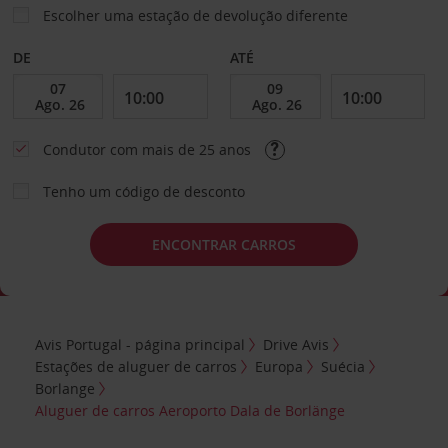
Escolher uma estação de devolução diferente
DE
ATÉ
Condutor com mais de 25 anos
Tenho um código de desconto
ENCONTRAR CARROS
Avis Portugal - página principal
Drive Avis
Estações de aluguer de carros
Europa
Suécia
Borlange
Aluguer de carros Aeroporto Dala de Borlänge