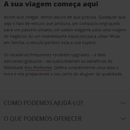
A sua viagem começa aqui
Assim que chegar, temos aquilo de que precisa. Qualquer que
seja o tipo de veículo que procura, um compacto engraçado
para um passeio urbano, um sedan elegante para uma viagem
de negócios ou um monovolume espaçoso para umas férias
em família, o veículo perfeito está à sua espera.
Os locatários frequentes recebem upgrades – e dias
adicionais gratuitos – ao subscreverem os benefícios de
fidelidade
Avis Preferred
. Defina simplesmente uma data e
hora e nós preparamos o seu carro de aluguer de qualidade.
COMO PODEMOS AJUDÁ-LO?
O QUE PODEMOS OFERECER