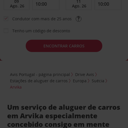
Condutor com mais de 25 anos
Tenho um código de desconto
ENCONTRAR CARROS
Avis Portugal - página principal
Drive Avis
Estações de aluguer de carros
Europa
Suécia
Arvika
Um serviço de aluguer de carros
em Arvika especialmente
concebido consigo em mente