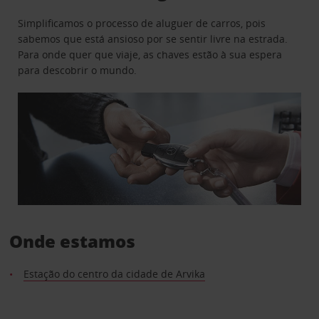
Simplificamos o processo de aluguer de carros, pois
sabemos que está ansioso por se sentir livre na estrada.
Para onde quer que viaje, as chaves estão à sua espera
para descobrir o mundo.
Onde estamos
Estação do centro da cidade de Arvika