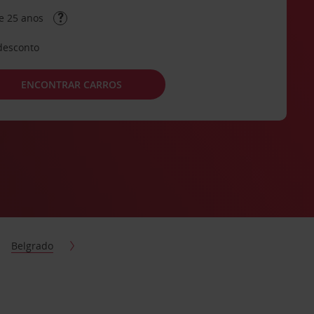
e 25 anos
desconto
ENCONTRAR CARROS
Belgrado