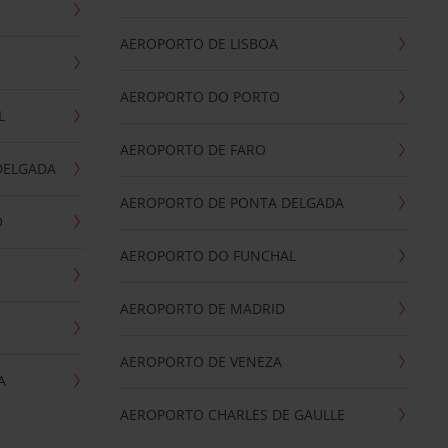
AEROPORTO DE LISBOA
AEROPORTO DO PORTO
L
AEROPORTO DE FARO
DELGADA
AEROPORTO DE PONTA DELGADA
O
AEROPORTO DO FUNCHAL
AEROPORTO DE MADRID
AEROPORTO DE VENEZA
A
AEROPORTO CHARLES DE GAULLE