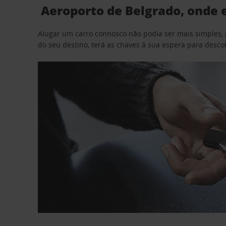
Aeroporto de Belgrado, onde 
Alugar um carro connosco não podia ser mais simples, 
do seu destino, terá as chaves à sua espera para desc