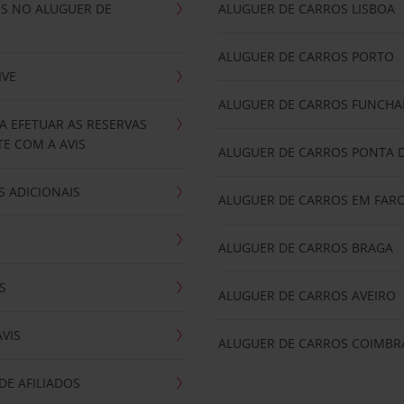
IS NO ALUGUER DE
ALUGUER DE CARROS LISBOA
ALUGUER DE CARROS PORTO
IVE
ALUGUER DE CARROS FUNCHA
A EFETUAR AS RESERVAS
E COM A AVIS
ALUGUER DE CARROS PONTA 
 ADICIONAIS
ALUGUER DE CARROS EM FAR
ALUGUER DE CARROS BRAGA
S
ALUGUER DE CARROS AVEIRO
AVIS
ALUGUER DE CARROS COIMBR
E AFILIADOS