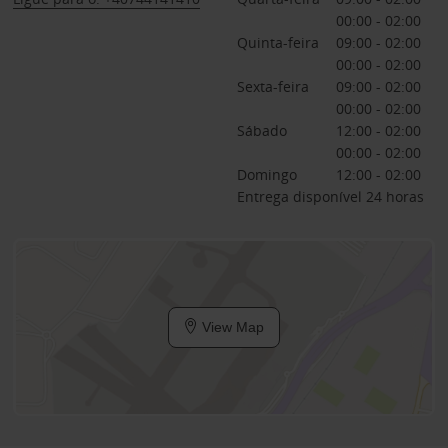
00:00 - 02:00
Quinta-feira
09:00 - 02:00
00:00 - 02:00
Sexta-feira
09:00 - 02:00
00:00 - 02:00
Sábado
12:00 - 02:00
00:00 - 02:00
Domingo
12:00 - 02:00
Entrega disponível 24 horas
View Map