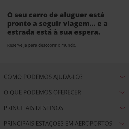
O seu carro de aluguer está
pronto a seguir viagem… e a
estrada está à sua espera.
Reserve já para descobrir o mundo.
COMO PODEMOS AJUDÁ-LO?
O QUE PODEMOS OFERECER
PRINCIPAIS DESTINOS
PRINCIPAIS ESTAÇÕES EM AEROPORTOS