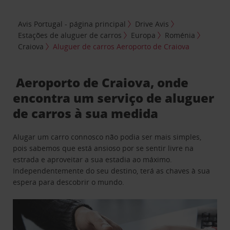
Avis Portugal - página principal
Drive Avis
Estações de aluguer de carros
Europa
Roménia
Craiova
Aluguer de carros Aeroporto de Craiova
Aeroporto de Craiova, onde
encontra um serviço de aluguer
de carros à sua medida
Alugar um carro connosco não podia ser mais simples,
pois sabemos que está ansioso por se sentir livre na
estrada e aproveitar a sua estadia ao máximo.
Independentemente do seu destino, terá as chaves à sua
espera para descobrir o mundo.