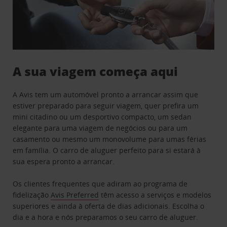
A sua viagem começa aqui
A Avis tem um automóvel pronto a arrancar assim que
estiver preparado para seguir viagem, quer prefira um
mini citadino ou um desportivo compacto, um sedan
elegante para uma viagem de negócios ou para um
casamento ou mesmo um monovolume para umas férias
em família. O carro de aluguer perfeito para si estará à
sua espera pronto a arrancar.
Os clientes frequentes que adiram ao programa de
fidelização
Avis Preferred
têm acesso a serviços e modelos
superiores e ainda à oferta de dias adicionais. Escolha o
dia e a hora e nós preparamos o seu carro de aluguer.