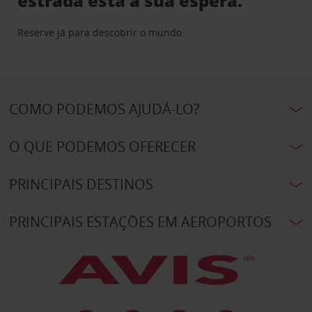
estrada está à sua espera.
Reserve já para descobrir o mundo.
COMO PODEMOS AJUDÁ-LO?
O QUE PODEMOS OFERECER
PRINCIPAIS DESTINOS
PRINCIPAIS ESTAÇÕES EM AEROPORTOS