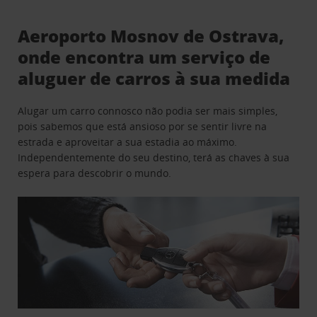
Aeroporto Mosnov de Ostrava,
onde encontra um serviço de
aluguer de carros à sua medida
Alugar um carro connosco não podia ser mais simples,
pois sabemos que está ansioso por se sentir livre na
estrada e aproveitar a sua estadia ao máximo.
Independentemente do seu destino, terá as chaves à sua
espera para descobrir o mundo.