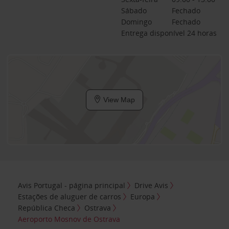
Sábado
Fechado
Domingo
Fechado
Entrega disponível 24 horas
View Map
Avis Portugal - página principal
Drive Avis
Estações de aluguer de carros
Europa
República Checa
Ostrava
Aeroporto Mosnov de Ostrava