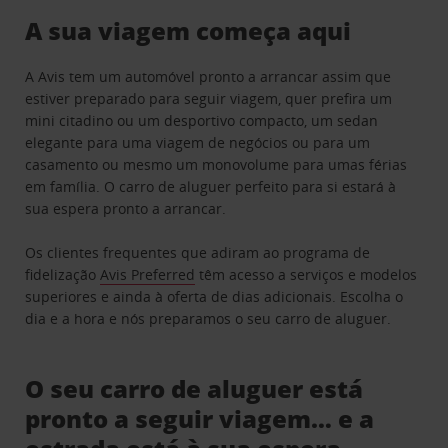
A sua viagem começa aqui
A Avis tem um automóvel pronto a arrancar assim que
estiver preparado para seguir viagem, quer prefira um
mini citadino ou um desportivo compacto, um sedan
elegante para uma viagem de negócios ou para um
casamento ou mesmo um monovolume para umas férias
em família. O carro de aluguer perfeito para si estará à
sua espera pronto a arrancar.
Os clientes frequentes que adiram ao programa de
fidelização
Avis Preferred
têm acesso a serviços e modelos
superiores e ainda à oferta de dias adicionais. Escolha o
dia e a hora e nós preparamos o seu carro de aluguer.
O seu carro de aluguer está
pronto a seguir viagem… e a