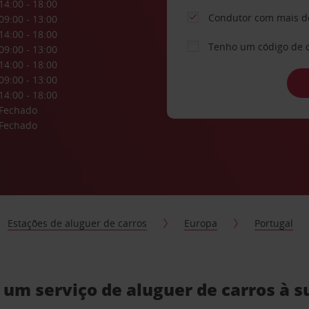
14:00 - 18:00
Condutor com mais d
09:00 - 13:00
14:00 - 18:00
Tenho um código de 
09:00 - 13:00
14:00 - 18:00
09:00 - 13:00
14:00 - 18:00
Fechado
Fechado
Estações de aluguer de carros
Europa
Portugal
 um serviço de aluguer de carros à 