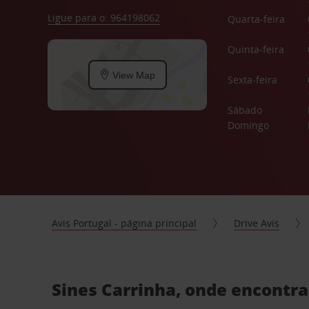
Ligue para o: 964198062
Quarta-feira
Quinta-feira
View Map
Sexta-feira
Sábado
Domingo
Avis Portugal - página principal
Drive Avis
Sines Carrinha, onde encontra