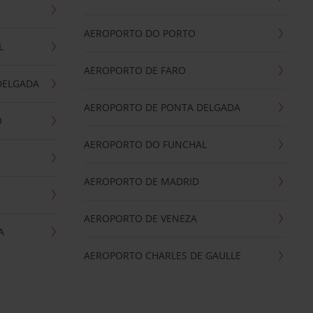
AEROPORTO DO PORTO
L
AEROPORTO DE FARO
DELGADA
AEROPORTO DE PONTA DELGADA
O
AEROPORTO DO FUNCHAL
AEROPORTO DE MADRID
AEROPORTO DE VENEZA
A
AEROPORTO CHARLES DE GAULLE