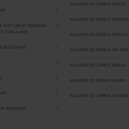
ALUGUER DE CARROS PORTO
IVE
ALUGUER DE CARROS FUNCHA
A EFETUAR AS RESERVAS
E COM A AVIS
ALUGUER DE CARROS PONTA 
 ADICIONAIS
ALUGUER DE CARROS EM FAR
ALUGUER DE CARROS BRAGA
S
ALUGUER DE CARROS AVEIRO
AVIS
ALUGUER DE CARROS COIMBR
E AFILIADOS