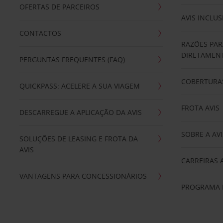
OFERTAS DE PARCEIROS
AVIS INCLUS
CONTACTOS
RAZÕES PAR
DIRETAMENT
PERGUNTAS FREQUENTES (FAQ)
COBERTURAS
QUICKPASS: ACELERE A SUA VIAGEM
FROTA AVIS
DESCARREGUE A APLICAÇÃO DA AVIS
SOBRE A AVI
SOLUÇÕES DE LEASING E FROTA DA
AVIS
CARREIRAS 
VANTAGENS PARA CONCESSIONÁRIOS
PROGRAMA D