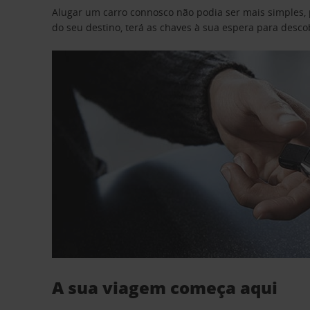
Alugar um carro connosco não podia ser mais simples, 
do seu destino, terá as chaves à sua espera para desc
A sua viagem começa aqui