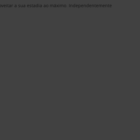
proveitar a sua estadia ao máximo. Independentemente