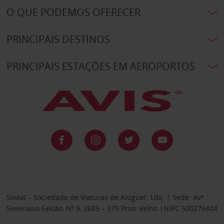
O QUE PODEMOS OFERECER
PRINCIPAIS DESTINOS
PRINCIPAIS ESTAÇÕES EM AEROPORTOS
Sovial – Sociedade de Viaturas de Aluguer, Lda. | Sede: Avª
Severiano Falcão, Nº 9, 2685 – 379 Prior Velho |NIPC 500276404