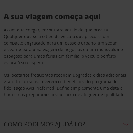
A sua viagem começa aqui
Assim que chegar, encontrará aquilo de que precisa.
Qualquer que seja o tipo de veículo que procure, um
compacto engraçado para um passeio urbano, um sedan
elegante para uma viagem de negócios ou um monovolume
espaçoso para umas férias em família, o veículo perfeito
estará à sua espera.
Os locatários frequentes recebem upgrades e dias adicionais
gratuitos ao subscreverem os benefícios do programa de
fidelização
Avis Preferred
. Defina simplesmente uma data e
hora e nós preparamos o seu carro de aluguer de qualidade.
COMO PODEMOS AJUDÁ-LO?