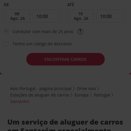
DE
ATÉ
Condutor com mais de 25 anos
Tenho um código de desconto
ENCONTRAR CARROS
Avis Portugal - página principal
Drive Avis
Estações de aluguer de carros
Europa
Portugal
Santarém
Um serviço de aluguer de carros
em Santarém especialmente