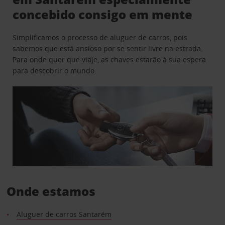
concebido consigo em mente
Simplificamos o processo de aluguer de carros, pois
sabemos que está ansioso por se sentir livre na estrada.
Para onde quer que viaje, as chaves estarão à sua espera
para descobrir o mundo.
Onde estamos
Aluguer de carros Santarém