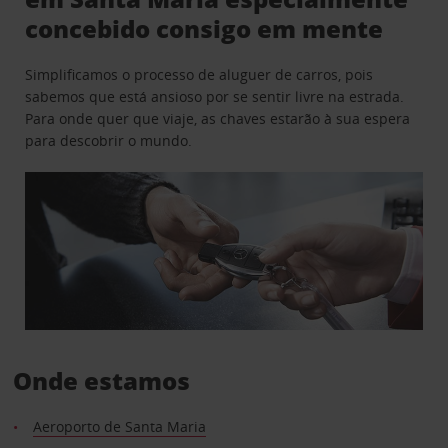
concebido consigo em mente
Simplificamos o processo de aluguer de carros, pois
sabemos que está ansioso por se sentir livre na estrada.
Para onde quer que viaje, as chaves estarão à sua espera
para descobrir o mundo.
Onde estamos
Aeroporto de Santa Maria