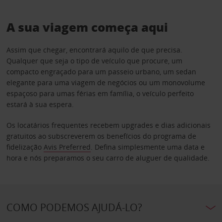
A sua viagem começa aqui
Assim que chegar, encontrará aquilo de que precisa.
Qualquer que seja o tipo de veículo que procure, um
compacto engraçado para um passeio urbano, um sedan
elegante para uma viagem de negócios ou um monovolume
espaçoso para umas férias em família, o veículo perfeito
estará à sua espera.
Os locatários frequentes recebem upgrades e dias adicionais
gratuitos ao subscreverem os benefícios do programa de
fidelização
Avis Preferred
. Defina simplesmente uma data e
hora e nós preparamos o seu carro de aluguer de qualidade.
COMO PODEMOS AJUDÁ-LO?