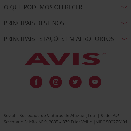
O QUE PODEMOS OFERECER
PRINCIPAIS DESTINOS
PRINCIPAIS ESTAÇÕES EM AEROPORTOS
Sovial – Sociedade de Viaturas de Aluguer, Lda. | Sede: Avª
Severiano Falcão, Nº 9, 2685 – 379 Prior Velho |NIPC 500276404