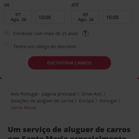
DE
ATÉ
Condutor com mais de 25 anos
Tenho um código de desconto
ENCONTRAR CARROS
Avis Portugal - página principal
Drive Avis
Estações de aluguer de carros
Europa
Portugal
Santa Maria
Um serviço de aluguer de carros
em Santa Maria especialmente