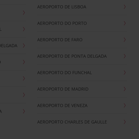
AEROPORTO DE LISBOA
AEROPORTO DO PORTO
L
AEROPORTO DE FARO
DELGADA
AEROPORTO DE PONTA DELGADA
O
AEROPORTO DO FUNCHAL
AEROPORTO DE MADRID
AEROPORTO DE VENEZA
A
AEROPORTO CHARLES DE GAULLE