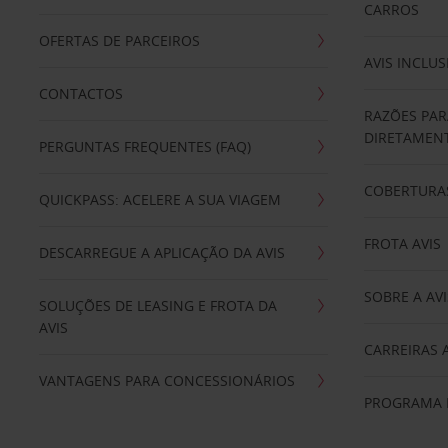
CARROS
OFERTAS DE PARCEIROS
AVIS INCLUS
CONTACTOS
RAZÕES PAR
DIRETAMENT
PERGUNTAS FREQUENTES (FAQ)
COBERTURAS
QUICKPASS: ACELERE A SUA VIAGEM
FROTA AVIS
DESCARREGUE A APLICAÇÃO DA AVIS
SOBRE A AVI
SOLUÇÕES DE LEASING E FROTA DA
AVIS
CARREIRAS 
VANTAGENS PARA CONCESSIONÁRIOS
PROGRAMA D