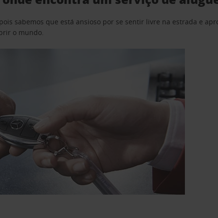
pois sabemos que está ansioso por se sentir livre na estrada e a
obrir o mundo.