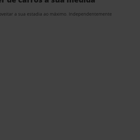
proveitar a sua estadia ao máximo. Independentemente