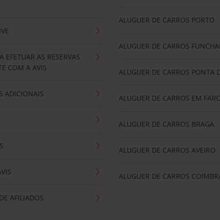
ALUGUER DE CARROS PORTO
IVE
ALUGUER DE CARROS FUNCHA
A EFETUAR AS RESERVAS
E COM A AVIS
ALUGUER DE CARROS PONTA 
 ADICIONAIS
ALUGUER DE CARROS EM FAR
ALUGUER DE CARROS BRAGA
S
ALUGUER DE CARROS AVEIRO
AVIS
ALUGUER DE CARROS COIMBR
E AFILIADOS