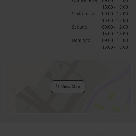
Quinta-feira
09:00 - 12:00
15:00 - 18:00
Sexta-feira
09:00 - 12:00
15:00 - 18:00
Sábado
09:00 - 12:00
15:00 - 18:00
Domingo
09:00 - 12:00
15:00 - 18:00
View Map