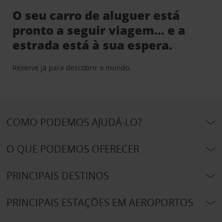
O seu carro de aluguer está
pronto a seguir viagem… e a
estrada está à sua espera.
Reserve já para descobrir o mundo.
COMO PODEMOS AJUDÁ-LO?
O QUE PODEMOS OFERECER
PRINCIPAIS DESTINOS
PRINCIPAIS ESTAÇÕES EM AEROPORTOS