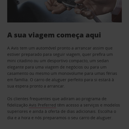
A sua viagem começa aqui
A Avis tem um automóvel pronto a arrancar assim que
estiver preparado para seguir viagem, quer prefira um
mini citadino ou um desportivo compacto, um sedan
elegante para uma viagem de negócios ou para um
casamento ou mesmo um monovolume para umas férias
em família. O carro de aluguer perfeito para si estará à
sua espera pronto a arrancar.
Os clientes frequentes que adiram ao programa de
fidelização
Avis Preferred
têm acesso a serviços e modelos
superiores e ainda à oferta de dias adicionais. Escolha o
dia e a hora e nós preparamos o seu carro de aluguer.