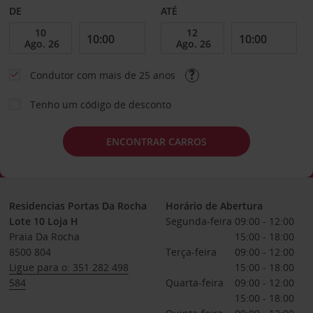
DE
ATÉ
Condutor com mais de 25 anos
Tenho um código de desconto
ENCONTRAR CARROS
Residencias Portas Da Rocha
Horário de Abertura
Lote 10 Loja H
Segunda-feira
09:00 - 12:00
Praia Da Rocha
15:00 - 18:00
8500 804
Terça-feira
09:00 - 12:00
Ligue para o: 351 282 498
15:00 - 18:00
584
Quarta-feira
09:00 - 12:00
15:00 - 18:00