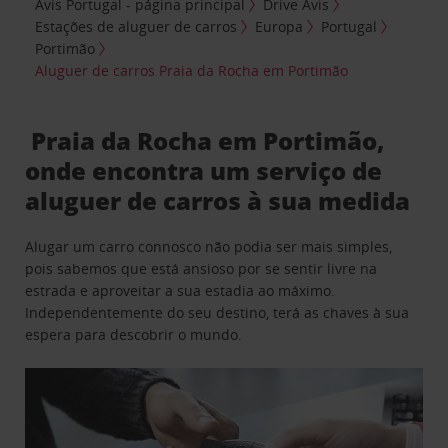
Avis Portugal - página principal
Drive Avis
Estações de aluguer de carros
Europa
Portugal
Portimão
Aluguer de carros Praia da Rocha em Portimão
Praia da Rocha em Portimão,
onde encontra um serviço de
aluguer de carros à sua medida
Alugar um carro connosco não podia ser mais simples,
pois sabemos que está ansioso por se sentir livre na
estrada e aproveitar a sua estadia ao máximo.
Independentemente do seu destino, terá as chaves à sua
espera para descobrir o mundo.