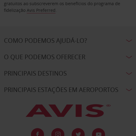
gratuitos ao subscreverem os benefícios do programa de
fidelização
Avis Preferred
.
COMO PODEMOS AJUDÁ-LO?
O QUE PODEMOS OFERECER
PRINCIPAIS DESTINOS
PRINCIPAIS ESTAÇÕES EM AEROPORTOS