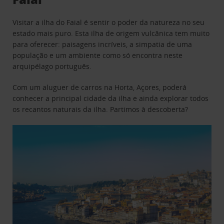
Visitar a ilha do Faial é sentir o poder da natureza no seu
estado mais puro. Esta ilha de origem vulcânica tem muito
para oferecer: paisagens incríveis, a simpatia de uma
população e um ambiente como só encontra neste
arquipélago português.
Com um aluguer de carros na Horta, Açores, poderá
conhecer a principal cidade da ilha e ainda explorar todos
os recantos naturais da ilha. Partimos à descoberta?