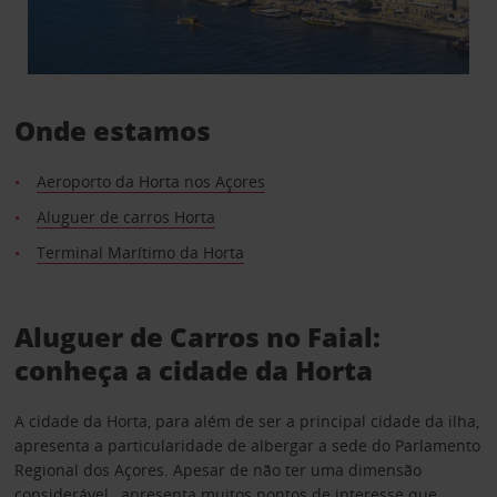
Onde estamos
Aeroporto da Horta nos Açores
Aluguer de carros Horta
Terminal Marítimo da Horta
Aluguer de Carros no Faial:
conheça a cidade da Horta
A cidade da Horta, para além de ser a principal cidade da ilha,
apresenta a particularidade de albergar a sede do Parlamento
Regional dos Açores. Apesar de não ter uma dimensão
considerável, apresenta muitos pontos de interesse que