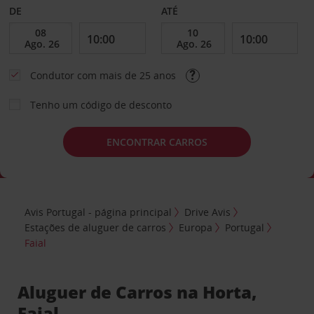
DE
ATÉ
Condutor com mais de 25 anos
Tenho um código de desconto
ENCONTRAR CARROS
Avis Portugal - página principal
Drive Avis
Estações de aluguer de carros
Europa
Portugal
Faial
Aluguer de Carros na Horta,
Faial