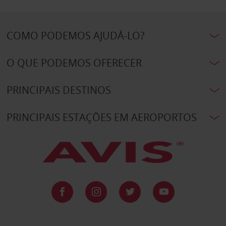
COMO PODEMOS AJUDÁ-LO?
O QUE PODEMOS OFERECER
PRINCIPAIS DESTINOS
PRINCIPAIS ESTAÇÕES EM AEROPORTOS