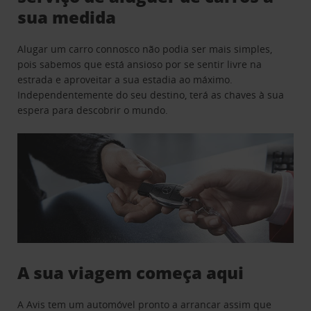
sua medida
Alugar um carro connosco não podia ser mais simples,
pois sabemos que está ansioso por se sentir livre na
estrada e aproveitar a sua estadia ao máximo.
Independentemente do seu destino, terá as chaves à sua
espera para descobrir o mundo.
A sua viagem começa aqui
A Avis tem um automóvel pronto a arrancar assim que