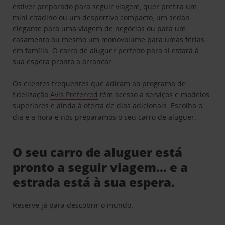
estiver preparado para seguir viagem, quer prefira um
mini citadino ou um desportivo compacto, um sedan
elegante para uma viagem de negócios ou para um
casamento ou mesmo um monovolume para umas férias
em família. O carro de aluguer perfeito para si estará à
sua espera pronto a arrancar.
Os clientes frequentes que adiram ao programa de
fidelização
Avis Preferred
têm acesso a serviços e modelos
superiores e ainda à oferta de dias adicionais. Escolha o
dia e a hora e nós preparamos o seu carro de aluguer.
O seu carro de aluguer está
pronto a seguir viagem… e a
estrada está à sua espera.
Reserve já para descobrir o mundo.