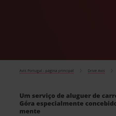
Avis Portugal - página principal
Drive Avis
Um serviço de aluguer de carr
Góra especialmente concebid
mente