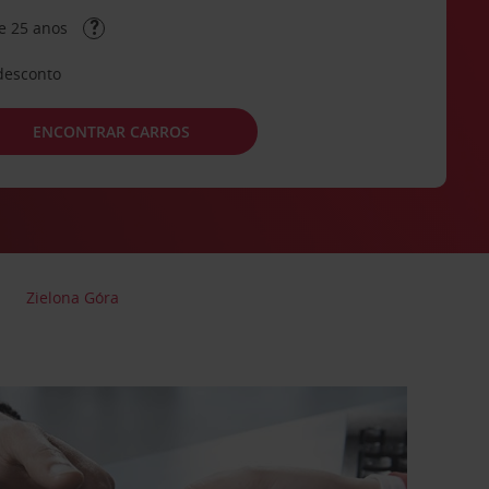
e 25 anos
desconto
ENCONTRAR CARROS
Zielona Góra