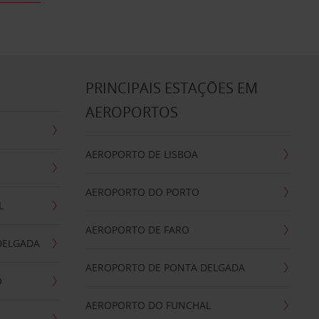
S
PRINCIPAIS ESTAÇÕES EM
AEROPORTOS
AEROPORTO DE LISBOA
AEROPORTO DO PORTO
L
AEROPORTO DE FARO
DELGADA
AEROPORTO DE PONTA DELGADA
O
AEROPORTO DO FUNCHAL