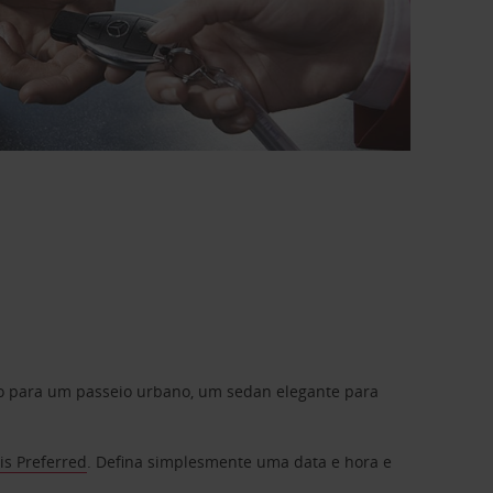
do para um passeio urbano, um sedan elegante para
is Preferred
. Defina simplesmente uma data e hora e