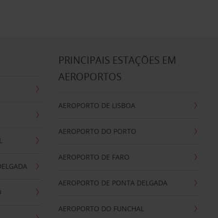
S
PRINCIPAIS ESTAÇÕES EM
AEROPORTOS
AEROPORTO DE LISBOA
AEROPORTO DO PORTO
L
AEROPORTO DE FARO
DELGADA
AEROPORTO DE PONTA DELGADA
O
AEROPORTO DO FUNCHAL