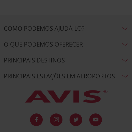
COMO PODEMOS AJUDÁ-LO?
O QUE PODEMOS OFERECER
PRINCIPAIS DESTINOS
PRINCIPAIS ESTAÇÕES EM AEROPORTOS