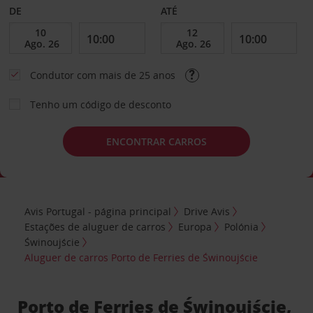
DE
ATÉ
Condutor com mais de 25 anos
Tenho um código de desconto
ENCONTRAR CARROS
Avis Portugal - página principal
Drive Avis
Estações de aluguer de carros
Europa
Polónia
Świnoujście
Aluguer de carros Porto de Ferries de Świnoujście
Porto de Ferries de Świnoujście,