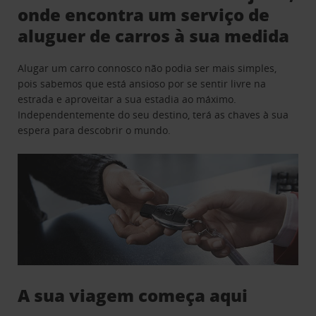
onde encontra um serviço de
aluguer de carros à sua medida
Alugar um carro connosco não podia ser mais simples,
pois sabemos que está ansioso por se sentir livre na
estrada e aproveitar a sua estadia ao máximo.
Independentemente do seu destino, terá as chaves à sua
espera para descobrir o mundo.
A sua viagem começa aqui