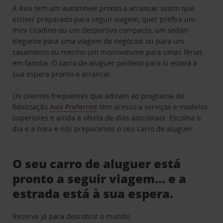
A Avis tem um automóvel pronto a arrancar assim que
estiver preparado para seguir viagem, quer prefira um
mini citadino ou um desportivo compacto, um sedan
elegante para uma viagem de negócios ou para um
casamento ou mesmo um monovolume para umas férias
em família. O carro de aluguer perfeito para si estará à
sua espera pronto a arrancar.
Os clientes frequentes que adiram ao programa de
fidelização
Avis Preferred
têm acesso a serviços e modelos
superiores e ainda à oferta de dias adicionais. Escolha o
dia e a hora e nós preparamos o seu carro de aluguer.
O seu carro de aluguer está
pronto a seguir viagem… e a
estrada está à sua espera.
Reserve já para descobrir o mundo.