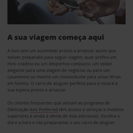
A sua viagem começa aqui
A Avis tem um automóvel pronto a arrancar assim que
estiver preparado para seguir viagem, quer prefira um
mini citadino ou um desportivo compacto, um sedan
elegante para uma viagem de negócios ou para um
casamento ou mesmo um monovolume para umas férias
em família. O carro de aluguer perfeito para si estará à
sua espera pronto a arrancar.
Os clientes frequentes que adiram ao programa de
fidelização
Avis Preferred
têm acesso a serviços e modelos
superiores e ainda à oferta de dias adicionais. Escolha o
dia e a hora e nós preparamos o seu carro de aluguer.