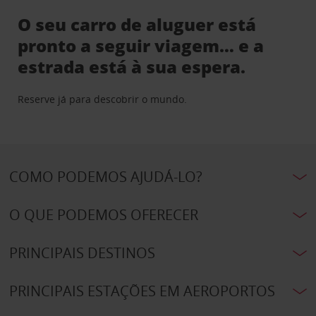
O seu carro de aluguer está
pronto a seguir viagem… e a
estrada está à sua espera.
Reserve já para descobrir o mundo.
COMO PODEMOS AJUDÁ-LO?
O QUE PODEMOS OFERECER
PRINCIPAIS DESTINOS
PRINCIPAIS ESTAÇÕES EM AEROPORTOS