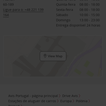
60-189
Quinta-feira
08:00 - 18:00
Ligue para o: +48 221 139
Sexta-feira
08:00 - 18:00
164
Sábado
10:00 - 15:00
Domingo
13:00 - 23:00
Entrega disponível 24 horas
View Map
Avis Portugal - página principal
Drive Avis
Estações de aluguer de carros
Europa
Polónia