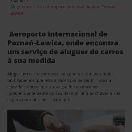
Poznań
Aluguer de carros Aeroporto Internacional de Poznań-
Ławica
Aeroporto Internacional de
Poznań-Ławica, onde encontra
um serviço de aluguer de carros
à sua medida
Alugar um carro connosco não podia ser mais simples,
pois sabemos que está ansioso por se sentir livre na
estrada e aproveitar a sua estadia ao máximo.
Independentemente do seu destino, terá as chaves à sua
espera para descobrir o mundo.