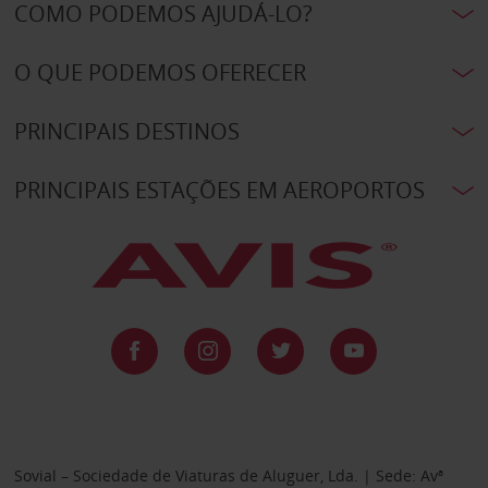
COMO PODEMOS AJUDÁ-LO?
O QUE PODEMOS OFERECER
PRINCIPAIS DESTINOS
PRINCIPAIS ESTAÇÕES EM AEROPORTOS
Sovial – Sociedade de Viaturas de Aluguer, Lda. | Sede: Avª