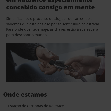
concebido consigo em mente
Simplificamos o processo de aluguer de carros, pois
sabemos que está ansioso por se sentir livre na estrada.
Para onde quer que viaje, as chaves estão à sua espera
para descobrir o mundo.
Onde estamos
Estação de carrinhas de Katowice