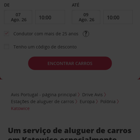
DE
ATÉ
Condutor com mais de 25 anos
Tenho um código de desconto
ENCONTRAR CARROS
Avis Portugal - página principal
Drive Avis
Estações de aluguer de carros
Europa
Polónia
Katowice
Um serviço de aluguer de carros
em Katowice especialmente