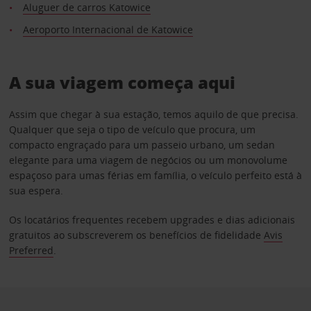
Aluguer de carros Katowice
Aeroporto Internacional de Katowice
A sua viagem começa aqui
Assim que chegar à sua estação, temos aquilo de que precisa.
Qualquer que seja o tipo de veículo que procura, um
compacto engraçado para um passeio urbano, um sedan
elegante para uma viagem de negócios ou um monovolume
espaçoso para umas férias em família, o veículo perfeito está à
sua espera.
Os locatários frequentes recebem upgrades e dias adicionais
gratuitos ao subscreverem os benefícios de fidelidade
Avis
Preferred
.