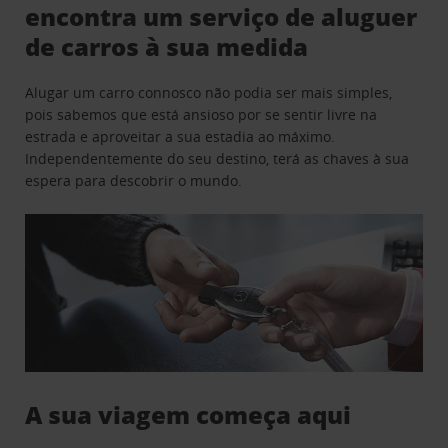
encontra um serviço de aluguer
de carros à sua medida
Alugar um carro connosco não podia ser mais simples,
pois sabemos que está ansioso por se sentir livre na
estrada e aproveitar a sua estadia ao máximo.
Independentemente do seu destino, terá as chaves à sua
espera para descobrir o mundo.
A sua viagem começa aqui