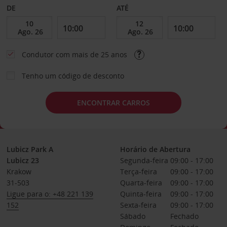
DE
ATÉ
Condutor com mais de 25 anos
Tenho um código de desconto
ENCONTRAR CARROS
Lubicz Park A
Horário de Abertura
Lubicz 23
Segunda-feira
09:00 - 17:00
Krakow
Terça-feira
09:00 - 17:00
31-503
Quarta-feira
09:00 - 17:00
Ligue para o: +48 221 139
Quinta-feira
09:00 - 17:00
152
Sexta-feira
09:00 - 17:00
Sábado
Fechado