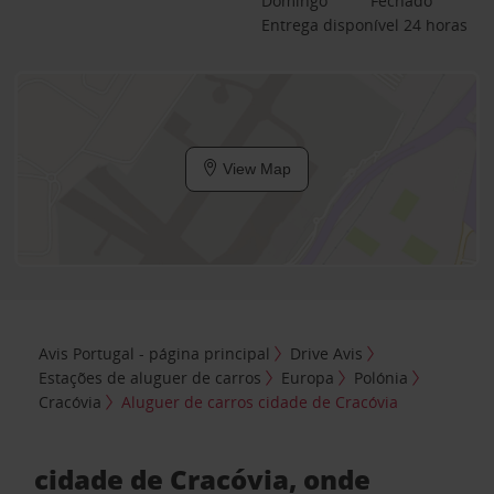
Domingo
Fechado
Entrega disponível 24 horas
View Map
Avis Portugal - página principal
Drive Avis
Estações de aluguer de carros
Europa
Polónia
Cracóvia
Aluguer de carros cidade de Cracóvia
cidade de Cracóvia, onde