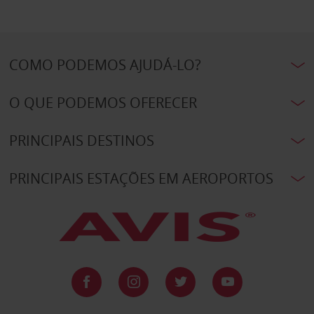
COMO PODEMOS AJUDÁ-LO?
O QUE PODEMOS OFERECER
PRINCIPAIS DESTINOS
PRINCIPAIS ESTAÇÕES EM AEROPORTOS