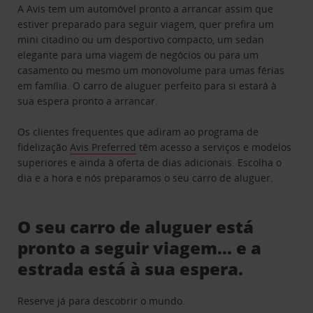
A Avis tem um automóvel pronto a arrancar assim que
estiver preparado para seguir viagem, quer prefira um
mini citadino ou um desportivo compacto, um sedan
elegante para uma viagem de negócios ou para um
casamento ou mesmo um monovolume para umas férias
em família. O carro de aluguer perfeito para si estará à
sua espera pronto a arrancar.
Os clientes frequentes que adiram ao programa de
fidelização
Avis Preferred
têm acesso a serviços e modelos
superiores e ainda à oferta de dias adicionais. Escolha o
dia e a hora e nós preparamos o seu carro de aluguer.
O seu carro de aluguer está
pronto a seguir viagem… e a
estrada está à sua espera.
Reserve já para descobrir o mundo.