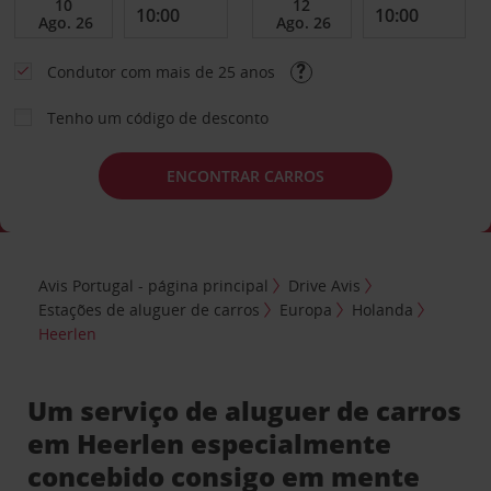
Condutor com mais de 25 anos
Tenho um código de desconto
ENCONTRAR CARROS
Avis Portugal - página principal
Drive Avis
Estações de aluguer de carros
Europa
Holanda
Heerlen
Um serviço de aluguer de carros
em Heerlen especialmente
concebido consigo em mente