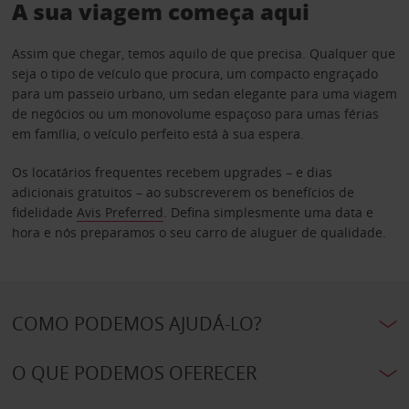
A sua viagem começa aqui
Assim que chegar, temos aquilo de que precisa. Qualquer que
seja o tipo de veículo que procura, um compacto engraçado
para um passeio urbano, um sedan elegante para uma viagem
de negócios ou um monovolume espaçoso para umas férias
em família, o veículo perfeito está à sua espera.
Os locatários frequentes recebem upgrades – e dias
adicionais gratuitos – ao subscreverem os benefícios de
fidelidade
Avis Preferred
. Defina simplesmente uma data e
hora e nós preparamos o seu carro de aluguer de qualidade.
COMO PODEMOS AJUDÁ-LO?
O QUE PODEMOS OFERECER