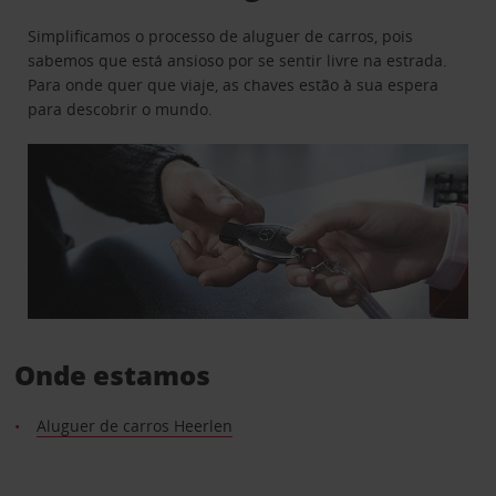
Simplificamos o processo de aluguer de carros, pois
sabemos que está ansioso por se sentir livre na estrada.
Para onde quer que viaje, as chaves estão à sua espera
para descobrir o mundo.
Onde estamos
Aluguer de carros Heerlen