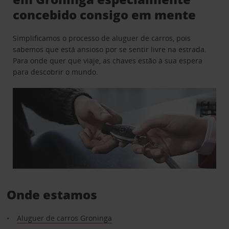
concebido consigo em mente
Simplificamos o processo de aluguer de carros, pois
sabemos que está ansioso por se sentir livre na estrada.
Para onde quer que viaje, as chaves estão à sua espera
para descobrir o mundo.
Onde estamos
Aluguer de carros Groninga