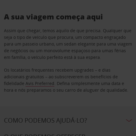
A sua viagem começa aqui
Assim que chegar, temos aquilo de que precisa. Qualquer que
seja o tipo de veículo que procura, um compacto engraçado
para um passeio urbano, um sedan elegante para uma viagem
de negócios ou um monovolume espaçoso para umas férias
em família, o veículo perfeito está à sua espera.
Os locatários frequentes recebem upgrades – e dias
adicionais gratuitos – ao subscreverem os benefícios de
fidelidade
Avis Preferred
. Defina simplesmente uma data e
hora e nós preparamos o seu carro de aluguer de qualidade.
COMO PODEMOS AJUDÁ-LO?