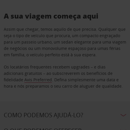
A sua viagem começa aqui
Assim que chegar, temos aquilo de que precisa. Qualquer que
seja o tipo de veículo que procura, um compacto engraçado
para um passeio urbano, um sedan elegante para uma viagem
de negócios ou um monovolume espaçoso para umas férias
em família, o veículo perfeito está à sua espera.
Os locatários frequentes recebem upgrades – e dias
adicionais gratuitos – ao subscreverem os benefícios de
fidelidade
Avis Preferred
. Defina simplesmente uma data e
hora e nós preparamos o seu carro de aluguer de qualidade.
COMO PODEMOS AJUDÁ-LO?