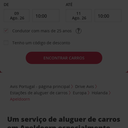
DE
ATÉ
Condutor com mais de 25 anos
Tenho um código de desconto
ENCONTRAR CARROS
Avis Portugal - página principal
Drive Avis
Estações de aluguer de carros
Europa
Holanda
Apeldoorn
Um serviço de aluguer de carros
em Apeldoorn especialmente