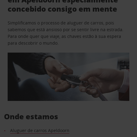
concebido consigo em mente
Simplificamos o processo de aluguer de carros, pois
sabemos que está ansioso por se sentir livre na estrada.
Para onde quer que viaje, as chaves estão à sua espera
para descobrir o mundo.
Onde estamos
Aluguer de carros Apeldoorn