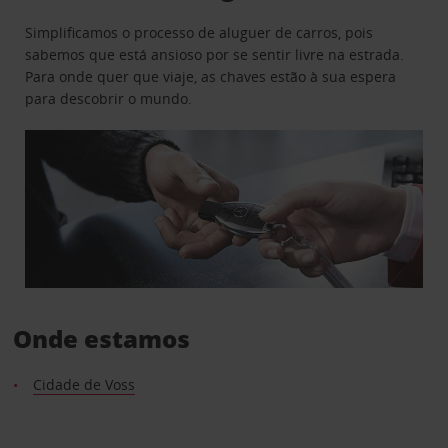
Simplificamos o processo de aluguer de carros, pois
sabemos que está ansioso por se sentir livre na estrada.
Para onde quer que viaje, as chaves estão à sua espera
para descobrir o mundo.
Onde estamos
Cidade de Voss