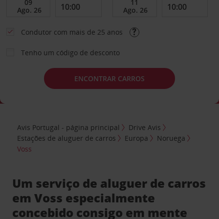
Condutor com mais de 25 anos
Tenho um código de desconto
ENCONTRAR CARROS
Avis Portugal - página principal
Drive Avis
Estações de aluguer de carros
Europa
Noruega
Voss
Um serviço de aluguer de carros
em Voss especialmente
concebido consigo em mente