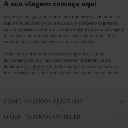
A sua viagem começa aqui
Assim que chegar, temos aquilo de que precisa. Qualquer que
seja o tipo de veículo que procura, um compacto engraçado
para um passeio urbano, um sedan elegante para uma viagem
de negócios ou um monovolume espaçoso para umas férias
em família, o veículo perfeito está à sua espera.
Os locatários frequentes recebem upgrades – e dias
adicionais gratuitos – ao subscreverem os benefícios de
fidelidade
Avis Preferred
. Defina simplesmente uma data e
hora e nós preparamos o seu carro de aluguer de qualidade.
COMO PODEMOS AJUDÁ-LO?
O QUE PODEMOS OFERECER