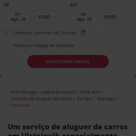
DE
ATÉ
Condutor com mais de 25 anos
Tenho um código de desconto
ENCONTRAR CARROS
Avis Portugal - página principal
Drive Avis
Estações de aluguer de carros
Europa
Noruega
Ulsteinvik
Um serviço de aluguer de carros
em Ulsteinvik especialmente