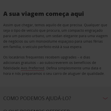
A sua viagem começa aqui
Assim que chegar, temos aquilo de que precisa. Qualquer que
seja o tipo de veículo que procura, um compacto engraçado
para um passeio urbano, um sedan elegante para uma viagem
de negócios ou um monovolume espaçoso para umas férias
em família, o veículo perfeito está à sua espera.
Os locatários frequentes recebem upgrades – e dias
adicionais gratuitos – ao subscreverem os benefícios de
fidelidade
Avis Preferred
. Defina simplesmente uma data e
hora e nós preparamos o seu carro de aluguer de qualidade.
COMO PODEMOS AJUDÁ-LO?