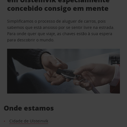
concebido consigo em mente
Simplificamos o processo de aluguer de carros, pois
sabemos que está ansioso por se sentir livre na estrada.
Para onde quer que viaje, as chaves estão à sua espera
para descobrir o mundo.
Onde estamos
Cidade de Ulsteinvik