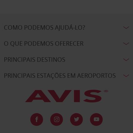
COMO PODEMOS AJUDÁ-LO?
O QUE PODEMOS OFERECER
PRINCIPAIS DESTINOS
PRINCIPAIS ESTAÇÕES EM AEROPORTOS