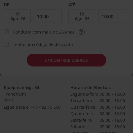
DE
ATÉ
Condutor com mais de 25 anos
Tenho um código de desconto
ENCONTRAR CARROS
Kjoepmannsgt 34
Horário de Abertura
Trondheim
Segunda-feira
08:00 - 16:00
7011
Terça-feira
08:00 - 16:00
Ligue para o: +47 482 10 500
Quarta-feira
08:00 - 16:00
Quinta-feira
08:00 - 16:00
Sexta-feira
08:00 - 16:00
Sábado
09:00 - 13:00