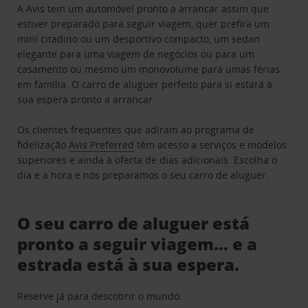
A Avis tem um automóvel pronto a arrancar assim que
estiver preparado para seguir viagem, quer prefira um
mini citadino ou um desportivo compacto, um sedan
elegante para uma viagem de negócios ou para um
casamento ou mesmo um monovolume para umas férias
em família. O carro de aluguer perfeito para si estará à
sua espera pronto a arrancar.
Os clientes frequentes que adiram ao programa de
fidelização
Avis Preferred
têm acesso a serviços e modelos
superiores e ainda à oferta de dias adicionais. Escolha o
dia e a hora e nós preparamos o seu carro de aluguer.
O seu carro de aluguer está
pronto a seguir viagem… e a
estrada está à sua espera.
Reserve já para descobrir o mundo.