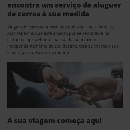
encontra um serviço de aluguer
de carros à sua medida
Alugar um carro connosco não podia ser mais simples,
pois sabemos que está ansioso por se sentir livre na
estrada e aproveitar a sua estadia ao máximo.
Independentemente do seu destino, terá as chaves à sua
espera para descobrir o mundo.
A sua viagem começa aqui