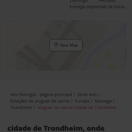
Domingo
Fechado
Entrega disponível 24 horas
View Map
Avis Portugal - página principal
Drive Avis
Estações de aluguer de carros
Europa
Noruega
Trondheim
Aluguer de carros cidade de Trondheim
cidade de Trondheim, onde