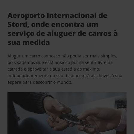
Aeroporto Internacional de
Stord, onde encontra um
serviço de aluguer de carros à
sua medida
Alugar um carro connosco não podia ser mais simples,
pois sabemos que está ansioso por se sentir livre na
estrada e aproveitar a sua estadia ao máximo.
Independentemente do seu destino, terá as chaves à sua
espera para descobrir o mundo.