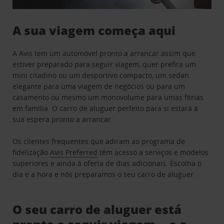
A sua viagem começa aqui
A Avis tem um automóvel pronto a arrancar assim que
estiver preparado para seguir viagem, quer prefira um
mini citadino ou um desportivo compacto, um sedan
elegante para uma viagem de negócios ou para um
casamento ou mesmo um monovolume para umas férias
em família. O carro de aluguer perfeito para si estará à
sua espera pronto a arrancar.
Os clientes frequentes que adiram ao programa de
fidelização
Avis Preferred
têm acesso a serviços e modelos
superiores e ainda à oferta de dias adicionais. Escolha o
dia e a hora e nós preparamos o seu carro de aluguer.
O seu carro de aluguer está