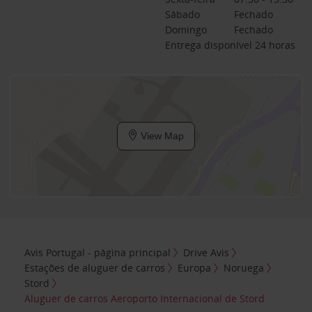
Sábado
Fechado
Domingo
Fechado
Entrega disponível 24 horas
View Map
Avis Portugal - página principal
Drive Avis
Estações de aluguer de carros
Europa
Noruega
Stord
Aluguer de carros Aeroporto Internacional de Stord