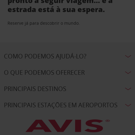
pronto a seguir viagem… e a
estrada está à sua espera.
Reserve já para descobrir o mundo.
COMO PODEMOS AJUDÁ-LO?
O QUE PODEMOS OFERECER
PRINCIPAIS DESTINOS
PRINCIPAIS ESTAÇÕES EM AEROPORTOS