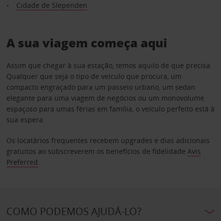
Cidade de Slependen
A sua viagem começa aqui
Assim que chegar à sua estação, temos aquilo de que precisa.
Qualquer que seja o tipo de veículo que procura, um
compacto engraçado para um passeio urbano, um sedan
elegante para uma viagem de negócios ou um monovolume
espaçoso para umas férias em família, o veículo perfeito está à
sua espera.
Os locatários frequentes recebem upgrades e dias adicionais
gratuitos ao subscreverem os benefícios de fidelidade
Avis
Preferred
.
COMO PODEMOS AJUDÁ-LO?