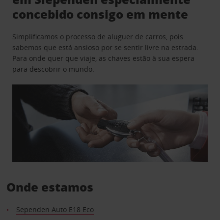
concebido consigo em mente
Simplificamos o processo de aluguer de carros, pois
sabemos que está ansioso por se sentir livre na estrada.
Para onde quer que viaje, as chaves estão à sua espera
para descobrir o mundo.
Onde estamos
Sependen Auto E18 Eco