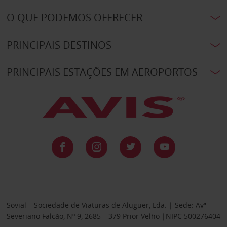
O QUE PODEMOS OFERECER
PRINCIPAIS DESTINOS
PRINCIPAIS ESTAÇÕES EM AEROPORTOS
Sovial – Sociedade de Viaturas de Aluguer, Lda. | Sede: Avª
Severiano Falcão, Nº 9, 2685 – 379 Prior Velho |NIPC 500276404