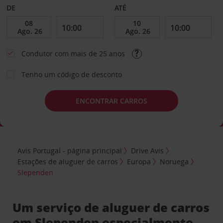
DE
ATÉ
Condutor com mais de 25 anos
Tenho um código de desconto
ENCONTRAR CARROS
Avis Portugal - página principal
Drive Avis
Estações de aluguer de carros
Europa
Noruega
Slependen
Um serviço de aluguer de carros
em Slependen especialmente