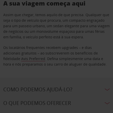
A sua viagem começa aqui
Assim que chegar, temos aquilo de que precisa. Qualquer que
seja o tipo de veículo que procura, um compacto engraçado
para um passeio urbano, um sedan elegante para uma viagem
de negócios ou um monovolume espaçoso para umas férias
em família, o veículo perfeito está à sua espera.
Os locatários frequentes recebem upgrades – e dias
adicionais gratuitos – ao subscreverem os benefícios de
fidelidade
Avis Preferred
. Defina simplesmente uma data e
hora e nós preparamos o seu carro de aluguer de qualidade.
COMO PODEMOS AJUDÁ-LO?
O QUE PODEMOS OFERECER