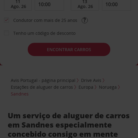
Condutor com mais de 25 anos
Tenho um código de desconto
ENCONTRAR CARROS
Avis Portugal - página principal
Drive Avis
Estações de aluguer de carros
Europa
Noruega
Sandnes
Um serviço de aluguer de carros
em Sandnes especialmente
concebido consigo em mente