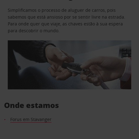
Simplificamos o processo de aluguer de carros, pois
sabemos que está ansioso por se sentir livre na estrada.
Para onde quer que viaje, as chaves estão à sua espera
para descobrir o mundo.
Onde estamos
Forus em Stavanger