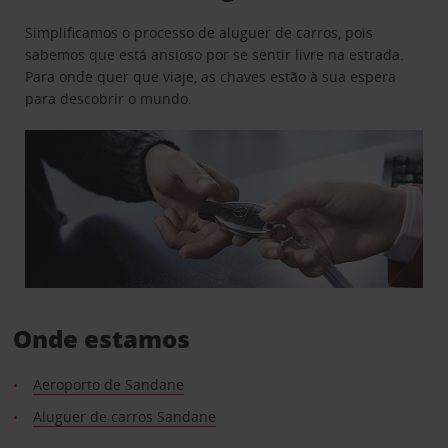
Simplificamos o processo de aluguer de carros, pois
sabemos que está ansioso por se sentir livre na estrada.
Para onde quer que viaje, as chaves estão à sua espera
para descobrir o mundo.
Onde estamos
Aeroporto de Sandane
Aluguer de carros Sandane