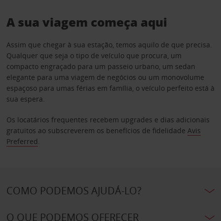
A sua viagem começa aqui
Assim que chegar à sua estação, temos aquilo de que precisa.
Qualquer que seja o tipo de veículo que procura, um
compacto engraçado para um passeio urbano, um sedan
elegante para uma viagem de negócios ou um monovolume
espaçoso para umas férias em família, o veículo perfeito está à
sua espera.
Os locatários frequentes recebem upgrades e dias adicionais
gratuitos ao subscreverem os benefícios de fidelidade
Avis
Preferred
.
COMO PODEMOS AJUDÁ-LO?
O QUE PODEMOS OFERECER