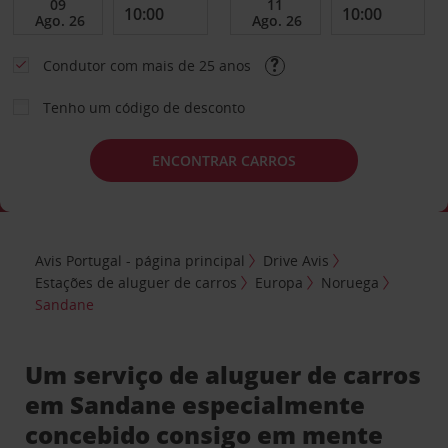
Condutor com mais de 25 anos
Tenho um código de desconto
ENCONTRAR CARROS
Avis Portugal - página principal
Drive Avis
Estações de aluguer de carros
Europa
Noruega
Sandane
Um serviço de aluguer de carros
em Sandane especialmente
concebido consigo em mente