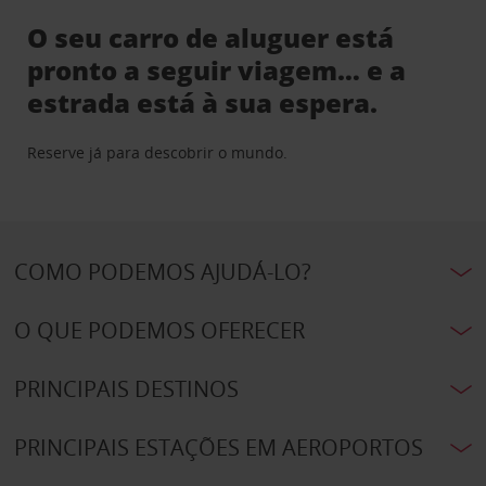
O seu carro de aluguer está
pronto a seguir viagem… e a
estrada está à sua espera.
Reserve já para descobrir o mundo.
COMO PODEMOS AJUDÁ-LO?
O QUE PODEMOS OFERECER
PRINCIPAIS DESTINOS
PRINCIPAIS ESTAÇÕES EM AEROPORTOS