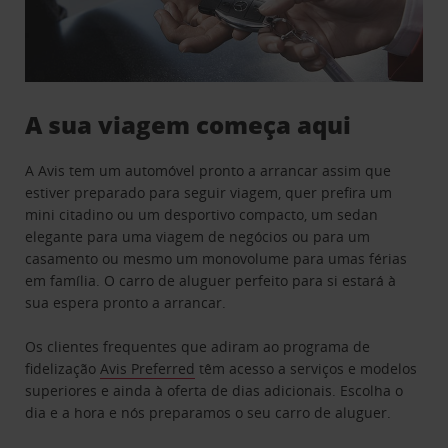
A sua viagem começa aqui
A Avis tem um automóvel pronto a arrancar assim que
estiver preparado para seguir viagem, quer prefira um
mini citadino ou um desportivo compacto, um sedan
elegante para uma viagem de negócios ou para um
casamento ou mesmo um monovolume para umas férias
em família. O carro de aluguer perfeito para si estará à
sua espera pronto a arrancar.
Os clientes frequentes que adiram ao programa de
fidelização
Avis Preferred
têm acesso a serviços e modelos
superiores e ainda à oferta de dias adicionais. Escolha o
dia e a hora e nós preparamos o seu carro de aluguer.