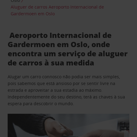
Oslo
Aluguer de carros Aeroporto Internacional de
Gardermoen em Oslo
Aeroporto Internacional de
Gardermoen em Oslo, onde
encontra um serviço de aluguer
de carros à sua medida
Alugar um carro connosco não podia ser mais simples,
pois sabemos que está ansioso por se sentir livre na
estrada e aproveitar a sua estadia ao máximo.
Independentemente do seu destino, terá as chaves à sua
espera para descobrir o mundo.