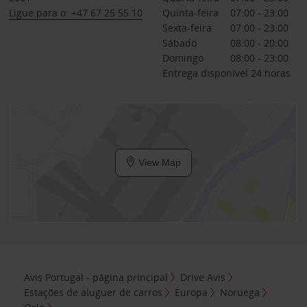
Ligue para o: +47 67 25 55 10
Quinta-feira
07:00 - 23:00
Sexta-feira
07:00 - 23:00
Sábado
08:00 - 20:00
Domingo
08:00 - 23:00
Entrega disponível 24 horas
View Map
Avis Portugal - página principal
Drive Avis
Estações de aluguer de carros
Europa
Noruega