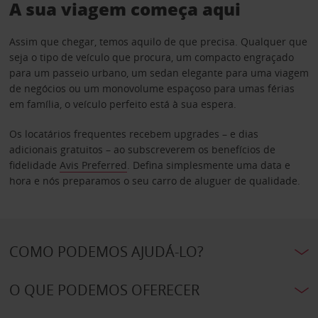
A sua viagem começa aqui
Assim que chegar, temos aquilo de que precisa. Qualquer que
seja o tipo de veículo que procura, um compacto engraçado
para um passeio urbano, um sedan elegante para uma viagem
de negócios ou um monovolume espaçoso para umas férias
em família, o veículo perfeito está à sua espera.
Os locatários frequentes recebem upgrades – e dias
adicionais gratuitos – ao subscreverem os benefícios de
fidelidade
Avis Preferred
. Defina simplesmente uma data e
hora e nós preparamos o seu carro de aluguer de qualidade.
COMO PODEMOS AJUDÁ-LO?
O QUE PODEMOS OFERECER