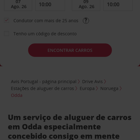
Condutor com mais de 25 anos
Tenho um código de desconto
ENCONTRAR CARROS
Avis Portugal - página principal
Drive Avis
Estações de aluguer de carros
Europa
Noruega
Odda
Um serviço de aluguer de carros
em Odda especialmente
concebido consigo em mente