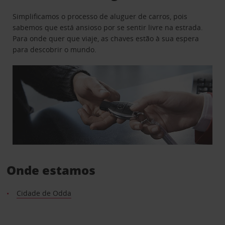
Simplificamos o processo de aluguer de carros, pois
sabemos que está ansioso por se sentir livre na estrada.
Para onde quer que viaje, as chaves estão à sua espera
para descobrir o mundo.
Onde estamos
Cidade de Odda