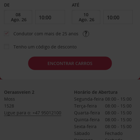
DE
ATÉ
Condutor com mais de 25 anos
Tenho um código de desconto
ENCONTRAR CARROS
Oeraasveien 2
Horário de Abertura
Moss
Segunda-feira
08:00 - 15:00
1528
Terça-feira
08:00 - 15:00
Ligue para o: +47 95012100
Quarta-feira
08:00 - 15:00
Quinta-feira
08:00 - 15:00
Sexta-feira
08:00 - 15:00
Sábado
Fechado