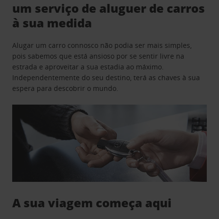
um serviço de aluguer de carros
à sua medida
Alugar um carro connosco não podia ser mais simples,
pois sabemos que está ansioso por se sentir livre na
estrada e aproveitar a sua estadia ao máximo.
Independentemente do seu destino, terá as chaves à sua
espera para descobrir o mundo.
A sua viagem começa aqui