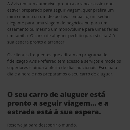
A Avis tem um automóvel pronto a arrancar assim que
estiver preparado para seguir viagem, quer prefira um
mini citadino ou um desportivo compacto, um sedan
elegante para uma viagem de negócios ou para um
casamento ou mesmo um monovolume para umas férias
em família. O carro de aluguer perfeito para si estará à
sua espera pronto a arrancar.
Os clientes frequentes que adiram ao programa de
fidelização
Avis Preferred
têm acesso a serviços e modelos
superiores e ainda à oferta de dias adicionais. Escolha o
dia e a hora e nós preparamos o seu carro de aluguer.
O seu carro de aluguer está
pronto a seguir viagem… e a
estrada está à sua espera.
Reserve já para descobrir o mundo.