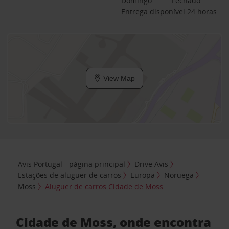
Domingo
Fechado
Entrega disponível 24 horas
View Map
Avis Portugal - página principal
Drive Avis
Estações de aluguer de carros
Europa
Noruega
Moss
Aluguer de carros Cidade de Moss
Cidade de Moss, onde encontra