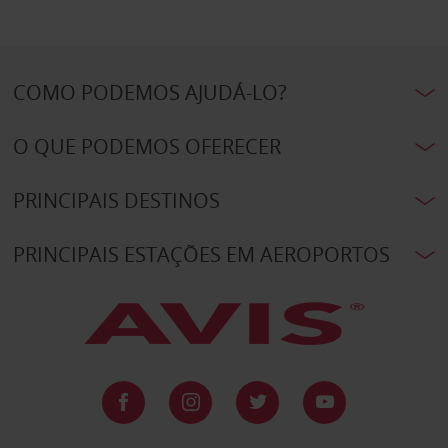
COMO PODEMOS AJUDÁ-LO?
O QUE PODEMOS OFERECER
PRINCIPAIS DESTINOS
PRINCIPAIS ESTAÇÕES EM AEROPORTOS