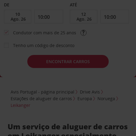
DE
ATÉ
Condutor com mais de 25 anos
Tenho um código de desconto
ENCONTRAR CARROS
Avis Portugal - página principal
Drive Avis
Estações de aluguer de carros
Europa
Noruega
Leikanger
Um serviço de aluguer de carros
em Leikanger especialmente