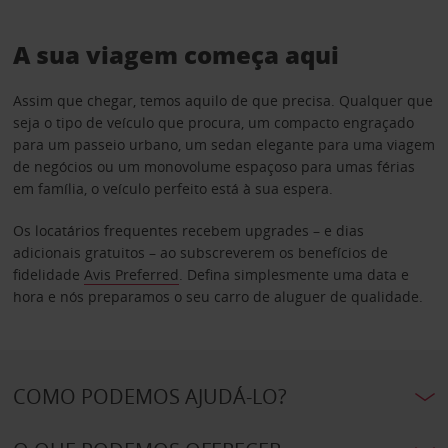
A sua viagem começa aqui
Assim que chegar, temos aquilo de que precisa. Qualquer que
seja o tipo de veículo que procura, um compacto engraçado
para um passeio urbano, um sedan elegante para uma viagem
de negócios ou um monovolume espaçoso para umas férias
em família, o veículo perfeito está à sua espera.
Os locatários frequentes recebem upgrades – e dias
adicionais gratuitos – ao subscreverem os benefícios de
fidelidade
Avis Preferred
. Defina simplesmente uma data e
hora e nós preparamos o seu carro de aluguer de qualidade.
COMO PODEMOS AJUDÁ-LO?