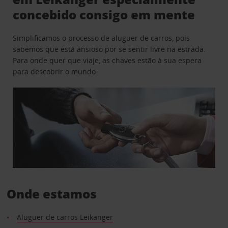
concebido consigo em mente
Simplificamos o processo de aluguer de carros, pois
sabemos que está ansioso por se sentir livre na estrada.
Para onde quer que viaje, as chaves estão à sua espera
para descobrir o mundo.
Onde estamos
Aluguer de carros Leikanger