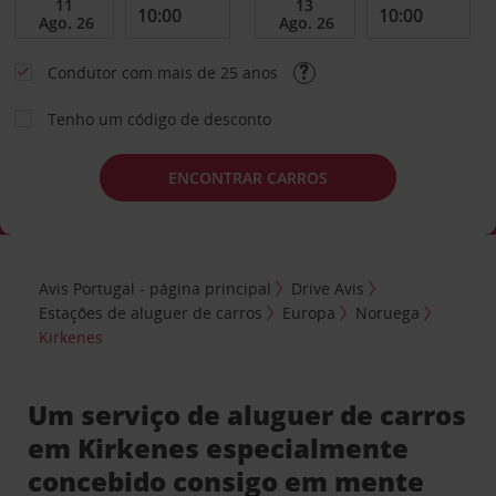
Condutor com mais de 25 anos
Tenho um código de desconto
ENCONTRAR CARROS
Avis Portugal - página principal
Drive Avis
Estações de aluguer de carros
Europa
Noruega
Kirkenes
Um serviço de aluguer de carros
em Kirkenes especialmente
concebido consigo em mente