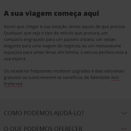
A sua viagem começa aqui
Assim que chegar à sua estação, temos aquilo de que precisa.
Qualquer que seja o tipo de veículo que procura, um
compacto engraçado para um passeio urbano, um sedan
elegante para uma viagem de negócios ou um monovolume
espaçoso para umas férias em família, o veículo perfeito está à
sua espera.
Os locatários frequentes recebem upgrades e dias adicionais
gratuitos ao subscreverem os benefícios de fidelidade
Avis
Preferred
.
COMO PODEMOS AJUDÁ-LO?
O QUE PODEMOS OFERECER