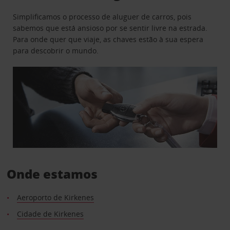
Simplificamos o processo de aluguer de carros, pois
sabemos que está ansioso por se sentir livre na estrada.
Para onde quer que viaje, as chaves estão à sua espera
para descobrir o mundo.
Onde estamos
Aeroporto de Kirkenes
Cidade de Kirkenes